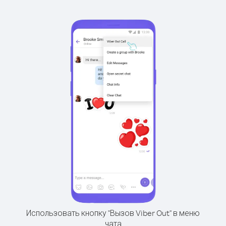
Использовать кнопку "Вызов Viber Out" в меню
чата