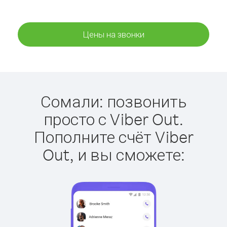
Цены на звонки
Сомали: позвонить
просто с Viber Out.
Пополните счёт Viber
Out, и вы сможете: