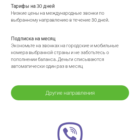
Тарифы на 30 дней
Низкие цены на международные звонки по
выбранному направлению в течение 30 дней.
Подписка на месяц
Экономьте на звонках на городские и мобильные
номера выбранной страны и не заботьтесь о
пополнении баланса. Деньги списываются
автоматически один раз в месяц
Другие направления