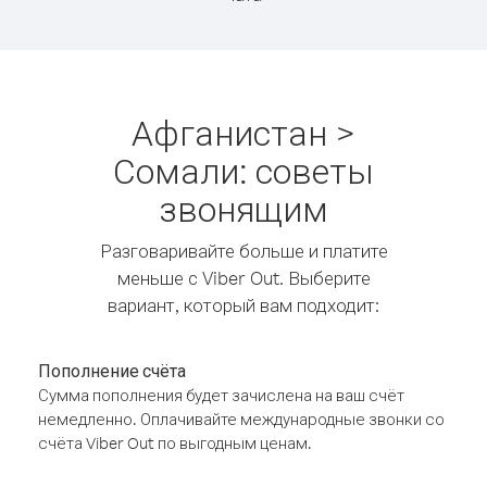
Афганистан >
Сомали: советы
звонящим
Разговаривайте больше и платите
меньше с Viber Out. Выберите
вариант, который вам подходит:
Пополнение счёта
Сумма пополнения будет зачислена на ваш счёт
немедленно. Оплачивайте международные звонки со
счёта Viber Out по выгодным ценам.