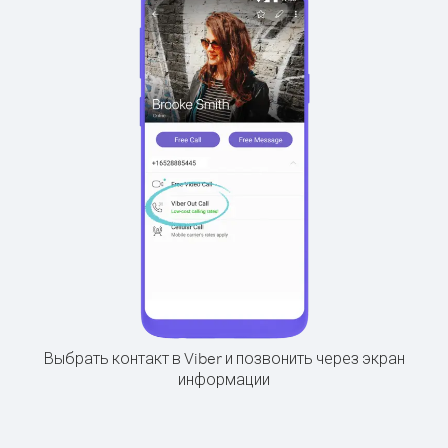
Выбрать контакт в Viber и позвонить через экран
информации