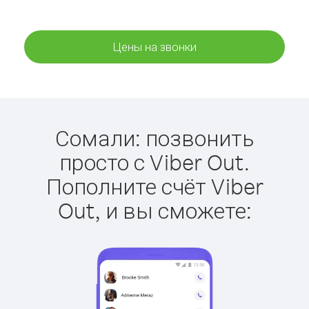
Цены на звонки
Сомали: позвонить
просто с Viber Out.
Пополните счёт Viber
Out, и вы сможете: