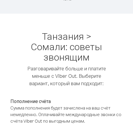
Танзания >
Сомали: советы
звонящим
Разговаривайте больше и платите
меньше с Viber Out. Выберите
вариант, который вам подходит:
Пополнение счёта
Сумма пополнения будет зачислена на ваш счёт
немедленно. Оплачивайте международные звонки со
счёта Viber Out по выгодным ценам.