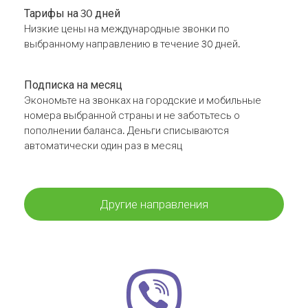
Тарифы на 30 дней
Низкие цены на международные звонки по
выбранному направлению в течение 30 дней.
Подписка на месяц
Экономьте на звонках на городские и мобильные
номера выбранной страны и не заботьтесь о
пополнении баланса. Деньги списываются
автоматически один раз в месяц
Другие направления