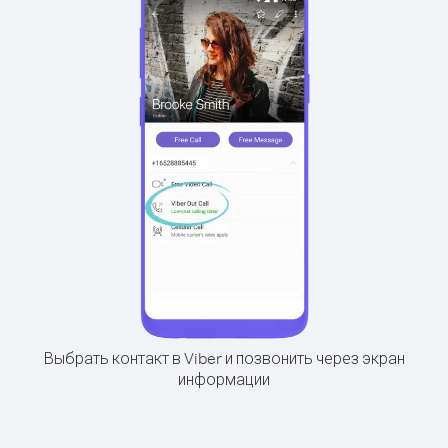
Выбрать контакт в Viber и позвонить через экран
информации