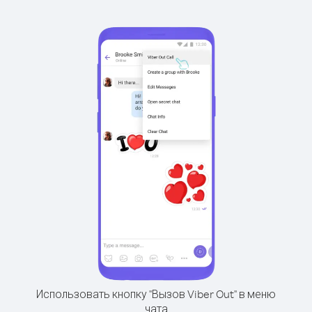
Использовать кнопку "Вызов Viber Out" в меню
чата