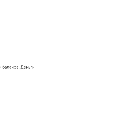
 баланса. Деньги