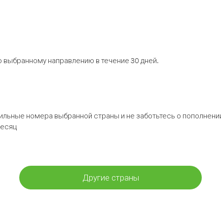
 выбранному направлению в течение 30 дней.
бильные номера выбранной страны и не заботьтесь о пополнении
месяц
Другие страны