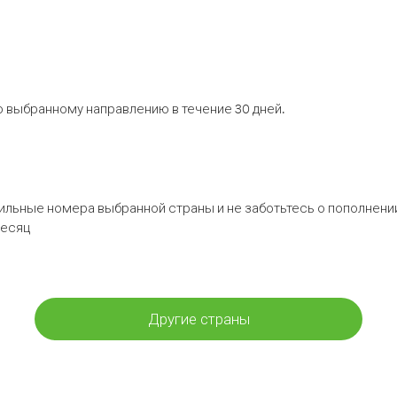
 выбранному направлению в течение 30 дней.
бильные номера выбранной страны и не заботьтесь о пополнении
месяц
Другие страны