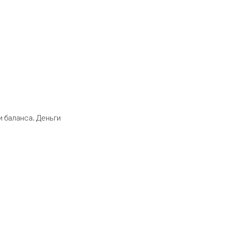
 баланса. Деньги