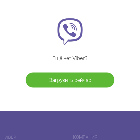
Ещё нет Viber?
Загрузить сейчас
VIBER
КОМПАНИЯ