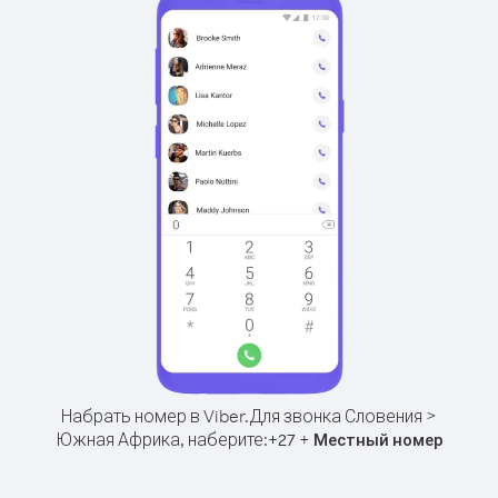
Набрать номер в Viber.
Для звонка Словения >
Южная Африка, наберите:
+
+
27
Местный номер