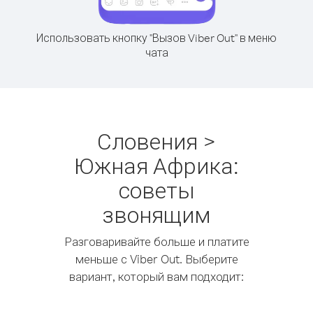
Использовать кнопку "Вызов Viber Out" в меню
чата
Словения >
Южная Африка:
советы
звонящим
Разговаривайте больше и платите
меньше с Viber Out. Выберите
вариант, который вам подходит: