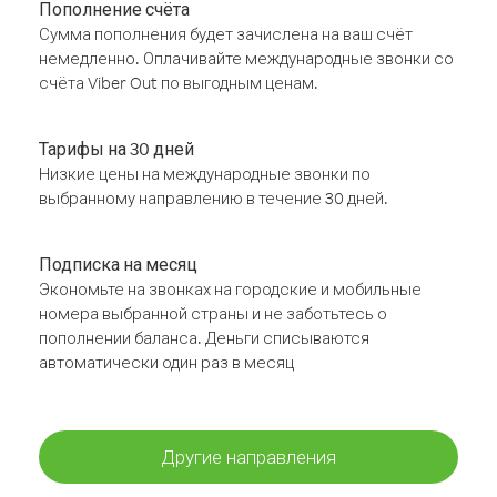
Пополнение счёта
Сумма пополнения будет зачислена на ваш счёт
немедленно. Оплачивайте международные звонки со
счёта Viber Out по выгодным ценам.
Тарифы на 30 дней
Низкие цены на международные звонки по
выбранному направлению в течение 30 дней.
Подписка на месяц
Экономьте на звонках на городские и мобильные
номера выбранной страны и не заботьтесь о
пополнении баланса. Деньги списываются
автоматически один раз в месяц
Другие направления