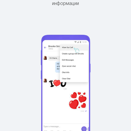
информации