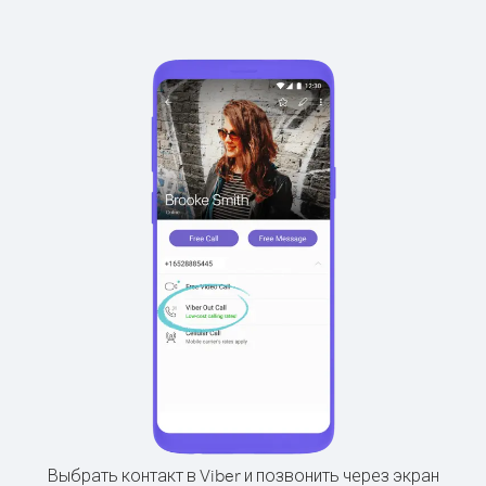
Выбрать контакт в Viber и позвонить через экран