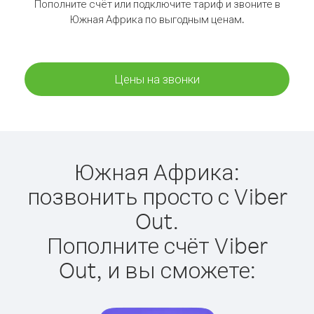
Пополните счёт или подключите тариф и звоните в
Южная Африка по выгодным ценам.
Цены на звонки
Южная Африка:
позвонить просто с Viber
Out.
Пополните счёт Viber
Out, и вы сможете: