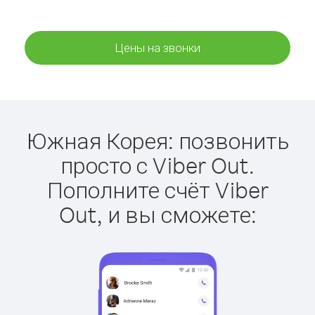
Цены на звонки
Южная Корея: позвонить
просто с Viber Out.
Пополните счёт Viber
Out, и вы сможете: