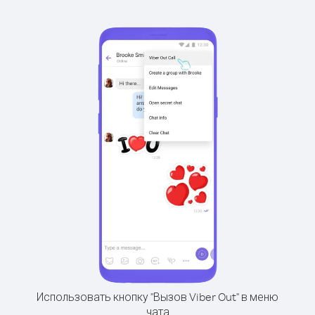
Использовать кнопку "Вызов Viber Out" в меню
чата