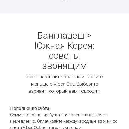
Бангладеш >
Южная Корея:
советы
звонящим
Разговаривайте больше и платите
меньше с Viber Out. Выберите
вариант, который вам подходит:
Пополнение счёта
Сумма пополнения будет зачислена на ваш счёт
немедленно. Оплачивайте международные звонки со
счёта Viber Out по выгодным ценам.