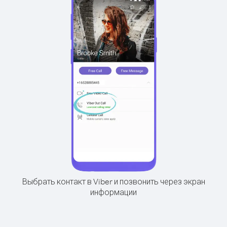
Выбрать контакт в Viber и позвонить через экран
информации