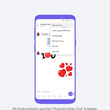
Использовать кнопку "Вызов Viber Out" в меню