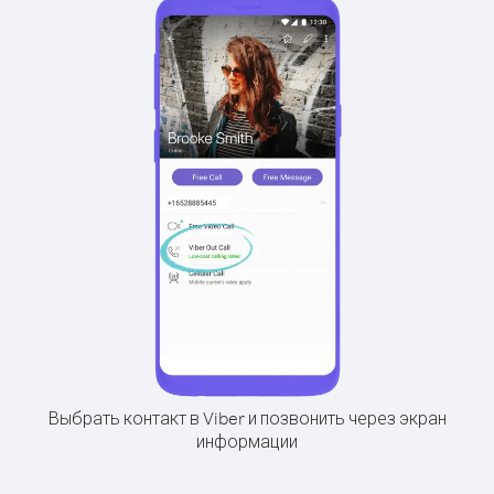
Выбрать контакт в Viber и позвонить через экран
информации