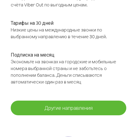
счёта Viber Out по выгодным ценам.
Тарифы на 30 дней
Низкие цены на международные звонки по
выбранному направлению в течение 30 дней.
Подписка на месяц
Экономьте на звонках на городские и мобильные
номера выбранной страны и не заботьтесь о
пополнении баланса. Деньги списываются
автоматически один раз в месяц
Другие направления