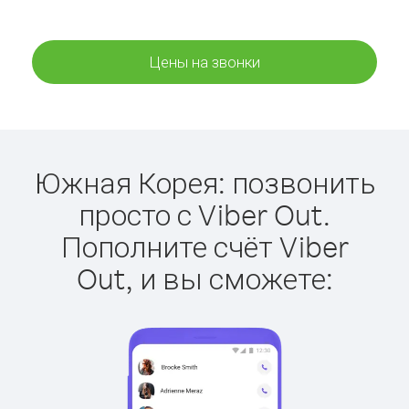
Цены на звонки
Южная Корея: позвонить
просто с Viber Out.
Пополните счёт Viber
Out, и вы сможете: