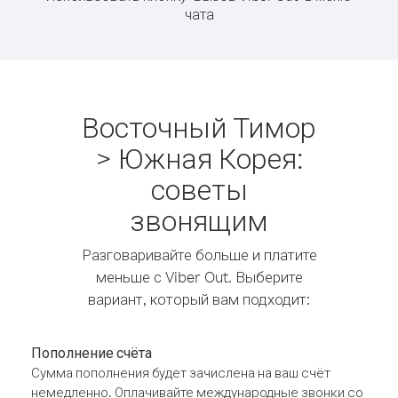
чата
Восточный Тимор
> Южная Корея:
советы
звонящим
Разговаривайте больше и платите
меньше с Viber Out. Выберите
вариант, который вам подходит:
Пополнение счёта
Сумма пополнения будет зачислена на ваш счёт
немедленно. Оплачивайте международные звонки со