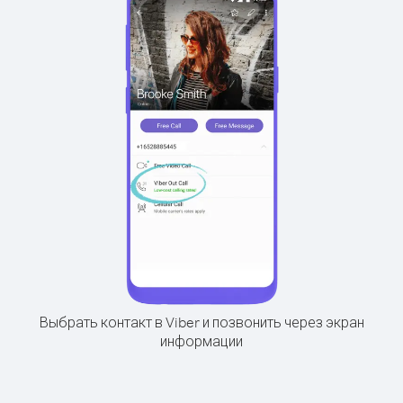
Выбрать контакт в Viber и позвонить через экран
информации