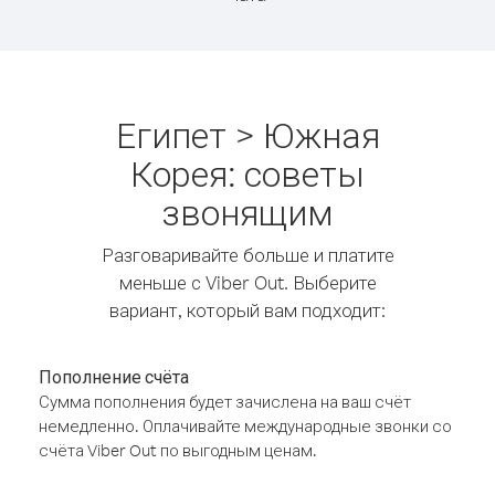
Египет > Южная
Корея: советы
звонящим
Разговаривайте больше и платите
меньше с Viber Out. Выберите
вариант, который вам подходит:
Пополнение счёта
Сумма пополнения будет зачислена на ваш счёт
немедленно. Оплачивайте международные звонки со
счёта Viber Out по выгодным ценам.