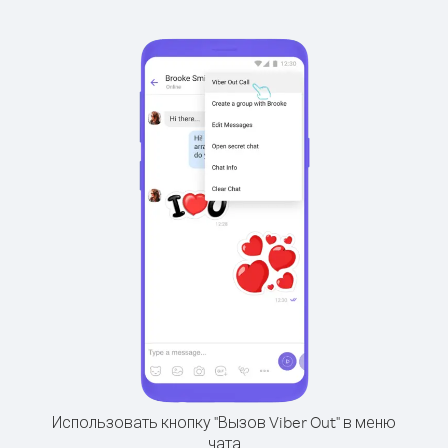
Использовать кнопку "Вызов Viber Out" в меню
чата