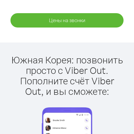
Цены на звонки
Южная Корея: позвонить
просто с Viber Out.
Пополните счёт Viber
Out, и вы сможете: