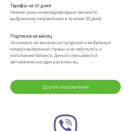
Тарифы на 30 дней
Низкие цены на международные звонки по
выбранному направлению в течение 30 дней.
Подписка на месяц
Экономьте на звонках на городские и мобильные
номера выбранной страны и не заботьтесь о
пополнении баланса. Деньги списываются
автоматически один раз в месяц
Другие направления