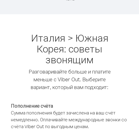
Италия > Южная
Корея: советы
звонящим
Разговаривайте больше и платите
меньше с Viber Out. Выберите
вариант, который вам подходит:
Пополнение счёта
Сумма пополнения будет зачислена на ваш счёт
немедленно. Оплачивайте международные звонки со
счёта Viber Out по выгодным ценам.