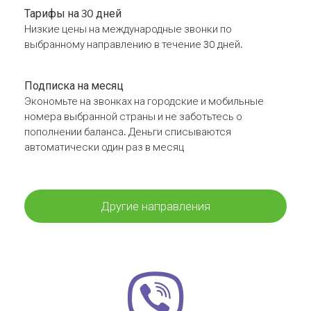
Тарифы на 30 дней
Низкие цены на международные звонки по
выбранному направлению в течение 30 дней.
Подписка на месяц
Экономьте на звонках на городские и мобильные
номера выбранной страны и не заботьтесь о
пополнении баланса. Деньги списываются
автоматически один раз в месяц
Другие направления