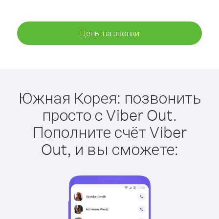
Цены на звонки
Южная Корея: позвонить
просто с Viber Out.
Пополните счёт Viber
Out, и вы сможете: