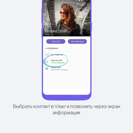
Выбрать контакт в Viber и позвонить через экран
информации