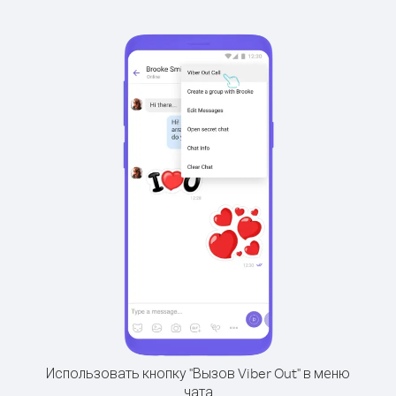
Использовать кнопку "Вызов Viber Out" в меню
чата