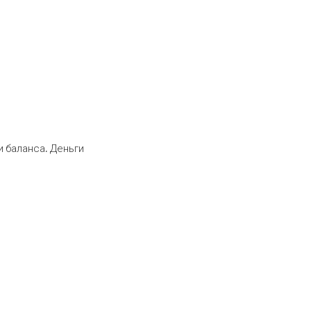
 баланса. Деньги