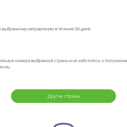
 выбранному направлению в течение 30 дней.
бильные номера выбранной страны и не заботьтесь о пополнении
месяц
Другие страны