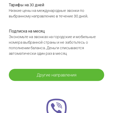
Тарифы на 30 дней
Низкие цены на международные звонки по
выбранному направлению в течение 30 дней.
Подписка на месяц
Экономьте на звонках на городские и мобильные
номера выбранной страны и не заботьтесь о
пополнении баланса. Деньги списываются
автоматически один раз в месяц
Другие направления