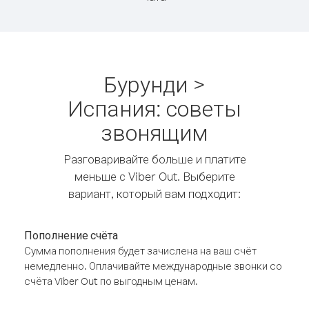
Бурунди >
Испания: советы
звонящим
Разговаривайте больше и платите
меньше с Viber Out. Выберите
вариант, который вам подходит:
Пополнение счёта
Сумма пополнения будет зачислена на ваш счёт
немедленно. Оплачивайте международные звонки со
счёта Viber Out по выгодным ценам.