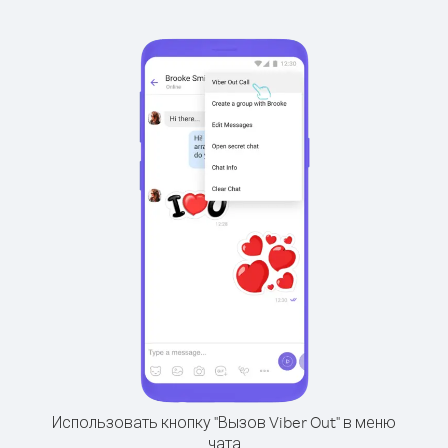
Использовать кнопку "Вызов Viber Out" в меню
чата