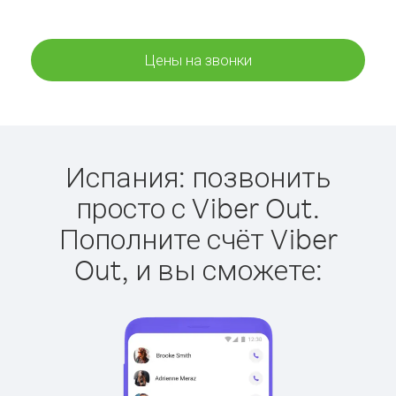
Цены на звонки
Испания: позвонить
просто с Viber Out.
Пополните счёт Viber
Out, и вы сможете: