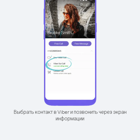
Выбрать контакт в Viber и позвонить через экран
информации