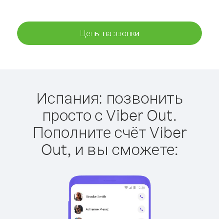
Цены на звонки
Испания: позвонить
просто с Viber Out.
Пополните счёт Viber
Out, и вы сможете: