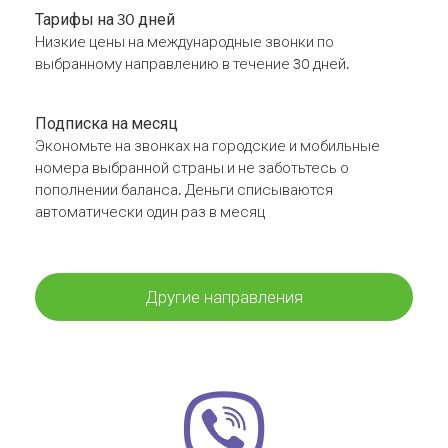
Тарифы на 30 дней
Низкие цены на международные звонки по
выбранному направлению в течение 30 дней.
Подписка на месяц
Экономьте на звонках на городские и мобильные
номера выбранной страны и не заботьтесь о
пополнении баланса. Деньги списываются
автоматически один раз в месяц
Другие направления