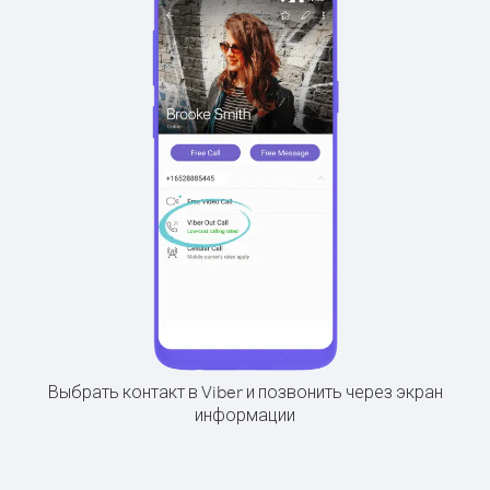
Выбрать контакт в Viber и позвонить через экран
информации