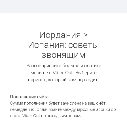
Иордания >
Испания: советы
звонящим
Разговаривайте больше и платите
меньше с Viber Out. Выберите
вариант, который вам подходит:
Пополнение счёта
Сумма пополнения будет зачислена на ваш счёт
немедленно. Оплачивайте международные звонки со
счёта Viber Out по выгодным ценам.