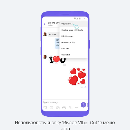
Использовать кнопку "Вызов Viber Out" в меню
чата