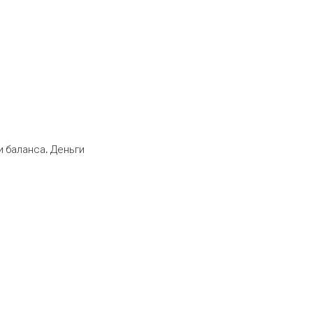
 баланса. Деньги