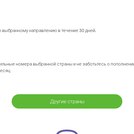
 выбранному направлению в течение 30 дней.
бильные номера выбранной страны и не заботьтесь о пополнении
месяц
Другие страны