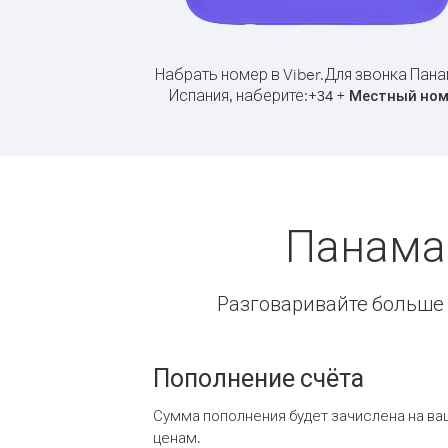
Набрать номер в Viber.
Для звонка Пана
Испания, наберите:
+
+
34
Местный ном
Панама
Разговаривайте больше и
Пополнение счёта
Сумма пополнения будет зачислена на ва
ценам.