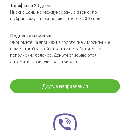
Тарифы на 30 дней
Низкие цены на международные звонки по
выбранному направлению в течение 30 дней.
Подписка на месяц
Экономьте на звонках на городские и мобильные
номера выбранной страны и не заботьтесь о
пополнении баланса. Деньги списываются
автоматически один раз в месяц
Другие направления