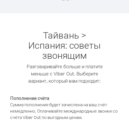
Тайвань >
Испания: советы
звонящим
Разговаривайте больше и платите
меньше с Viber Out. Выберите
вариант, который вам подходит:
Пополнение счёта
Сумма пополнения будет зачислена на ваш счёт
немедленно. Оплачивайте международные звонки со
счёта Viber Out по выгодным ценам.