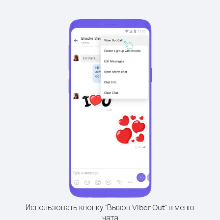
Использовать кнопку "Вызов Viber Out" в меню
чата