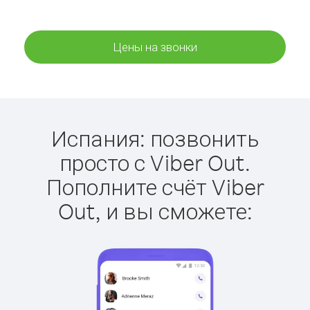
Цены на звонки
Испания: позвонить
просто с Viber Out.
Пополните счёт Viber
Out, и вы сможете: