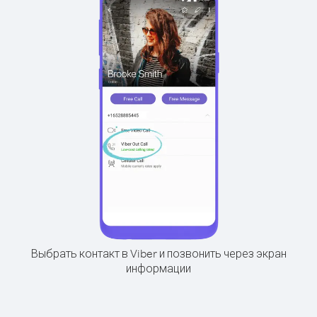
Выбрать контакт в Viber и позвонить через экран
информации