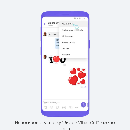
Использовать кнопку "Вызов Viber Out" в меню
чата