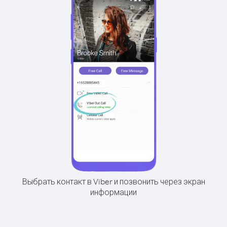
Выбрать контакт в Viber и позвонить через экран
информации