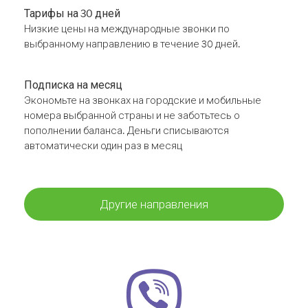
Тарифы на 30 дней
Низкие цены на международные звонки по
выбранному направлению в течение 30 дней.
Подписка на месяц
Экономьте на звонках на городские и мобильные
номера выбранной страны и не заботьтесь о
пополнении баланса. Деньги списываются
автоматически один раз в месяц
Другие направления