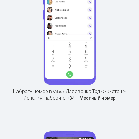
Набрать номер в Viber.
Для звонка Таджикистан >
Испания, наберите:
+
+
34
Местный номер