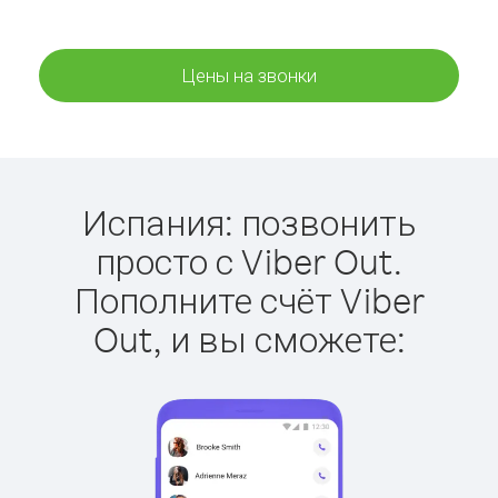
Цены на звонки
Испания: позвонить
просто с Viber Out.
Пополните счёт Viber
Out, и вы сможете: