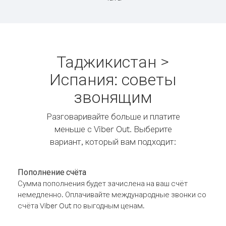
Таджикистан >
Испания: советы
звонящим
Разговаривайте больше и платите
меньше с Viber Out. Выберите
вариант, который вам подходит:
Пополнение счёта
Сумма пополнения будет зачислена на ваш счёт
немедленно. Оплачивайте международные звонки со
счёта Viber Out по выгодным ценам.