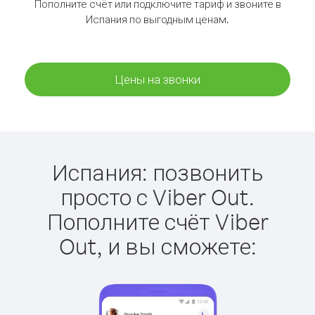
Пополните счёт или подключите тариф и звоните в
Испания по выгодным ценам.
Цены на звонки
Испания: позвонить
просто с Viber Out.
Пополните счёт Viber
Out, и вы сможете: