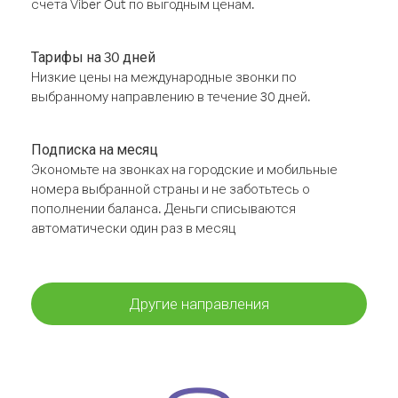
счёта Viber Out по выгодным ценам.
Тарифы на 30 дней
Низкие цены на международные звонки по
выбранному направлению в течение 30 дней.
Подписка на месяц
Экономьте на звонках на городские и мобильные
номера выбранной страны и не заботьтесь о
пополнении баланса. Деньги списываются
автоматически один раз в месяц
Другие направления