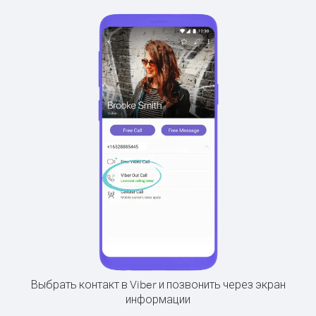
Выбрать контакт в Viber и позвонить через экран
информации