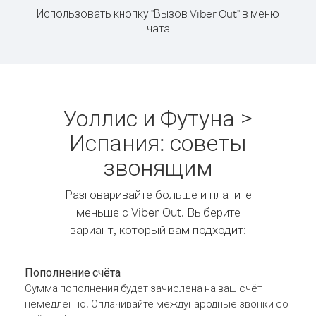
Использовать кнопку "Вызов Viber Out" в меню
чата
Уоллис и Футуна >
Испания: советы
звонящим
Разговаривайте больше и платите
меньше с Viber Out. Выберите
вариант, который вам подходит:
Пополнение счёта
Сумма пополнения будет зачислена на ваш счёт
немедленно. Оплачивайте международные звонки со