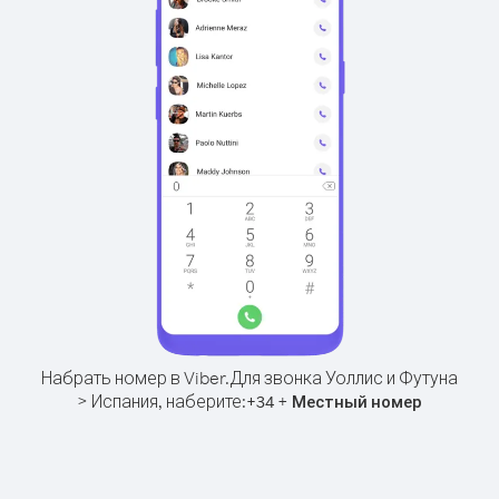
Набрать номер в Viber.
Для звонка Уоллис и Футуна
> Испания, наберите:
+
+
34
Местный номер