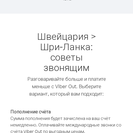
Швейцария >
Шри-Ланка:
советы
звонящим
Разговаривайте больше и платите
меньше с Viber Out. Выберите
вариант, который вам подходит:
Пополнение счёта
Сумма пополнения будет зачислена на ваш счёт
немедленно. Оплачивайте международные звонки со
счёта Viber Out по выгодным ценам.