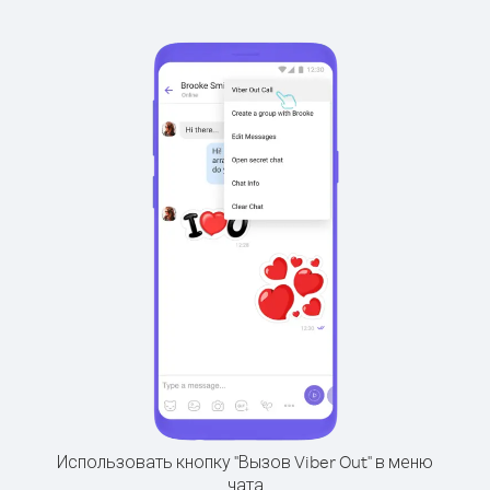
Использовать кнопку "Вызов Viber Out" в меню
чата