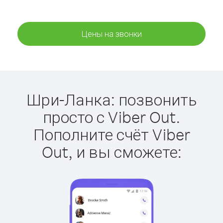
Цены на звонки
Шри-Ланка: позвонить
просто с Viber Out.
Пополните счёт Viber
Out, и вы сможете: