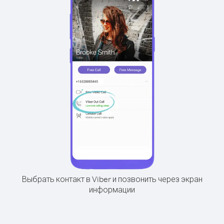
Выбрать контакт в Viber и позвонить через экран
информации