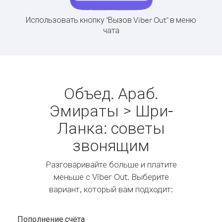
Использовать кнопку "Вызов Viber Out" в меню
чата
Объед. Араб.
Эмираты > Шри-
Ланка: советы
звонящим
Разговаривайте больше и платите
меньше с Viber Out. Выберите
вариант, который вам подходит:
Пополнение счёта