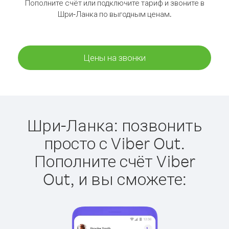
Пополните счёт или подключите тариф и звоните в
Шри-Ланка по выгодным ценам.
Цены на звонки
Шри-Ланка: позвонить
просто с Viber Out.
Пополните счёт Viber
Out, и вы сможете: