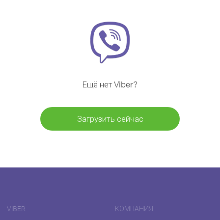
Ещё нет Viber?
Загрузить сейчас
VIBER
КОМПАНИЯ