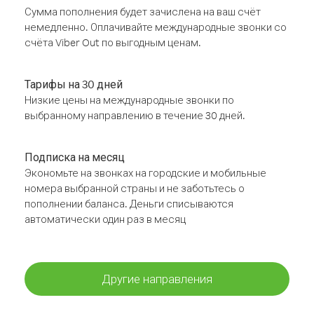
Сумма пополнения будет зачислена на ваш счёт
немедленно. Оплачивайте международные звонки со
счёта Viber Out по выгодным ценам.
Тарифы на 30 дней
Низкие цены на международные звонки по
выбранному направлению в течение 30 дней.
Подписка на месяц
Экономьте на звонках на городские и мобильные
номера выбранной страны и не заботьтесь о
пополнении баланса. Деньги списываются
автоматически один раз в месяц
Другие направления