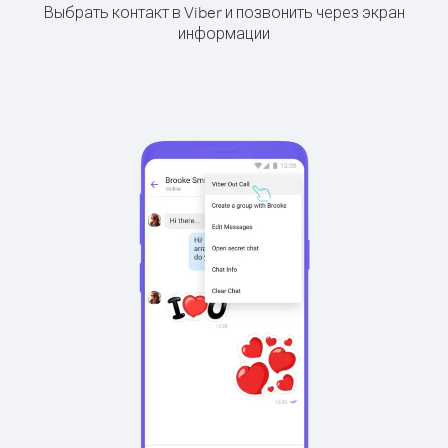
Выбрать контакт в Viber и позвонить через экран
информации