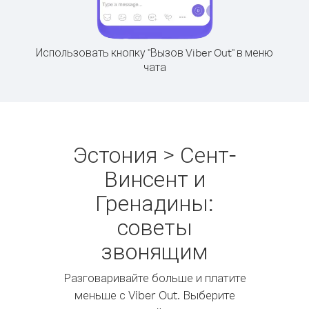
Использовать кнопку "Вызов Viber Out" в меню
чата
Эстония > Сент-
Винсент и
Гренадины:
советы
звонящим
Разговаривайте больше и платите
меньше с Viber Out. Выберите