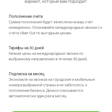
вариант, который вам подходит:
Пополнение счёта
Сумма пополнения будет зачислена на ваш счёт
немедленно. Оплачивайте международные звонки со
счёта Viber Out по выгодным ценам.
Тарифы на 30 дней
Низкие цены на международные звонки по
выбранному направлению в течение 30 дней.
Подписка на месяц
Экономьте на звонках на городские и мобильные
номера выбранной страны и не заботьтесь о
пополнении баланса. Деньги списываются
автоматически один раз в месяц