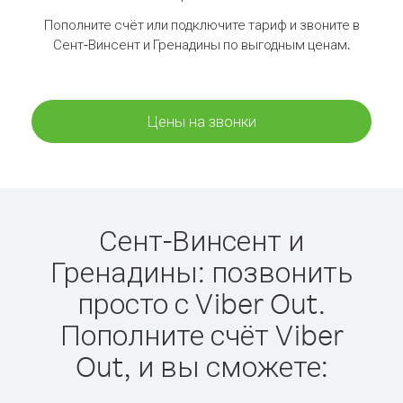
Пополните счёт или подключите тариф и звоните в
Сент-Винсент и Гренадины по выгодным ценам.
Цены на звонки
Сент-Винсент и
Гренадины: позвонить
просто с Viber Out.
Пополните счёт Viber
Out, и вы сможете: