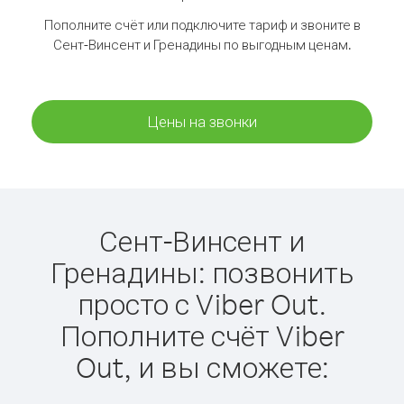
Пополните счёт или подключите тариф и звоните в
Сент-Винсент и Гренадины по выгодным ценам.
Цены на звонки
Сент-Винсент и
Гренадины: позвонить
просто с Viber Out.
Пополните счёт Viber
Out, и вы сможете: