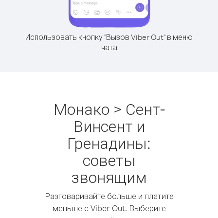
Использовать кнопку "Вызов Viber Out" в меню
чата
Монако > Сент-
Винсент и
Гренадины:
советы
звонящим
Разговаривайте больше и платите
меньше с Viber Out. Выберите