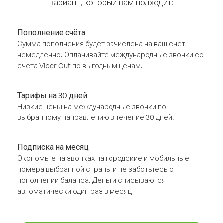
вариант, который вам подходит:
Пополнение счёта
Сумма пополнения будет зачислена на ваш счёт
немедленно. Оплачивайте международные звонки со
счёта Viber Out по выгодным ценам.
Тарифы на 30 дней
Низкие цены на международные звонки по
выбранному направлению в течение 30 дней.
Подписка на месяц
Экономьте на звонках на городские и мобильные
номера выбранной страны и не заботьтесь о
пополнении баланса. Деньги списываются
автоматически один раз в месяц