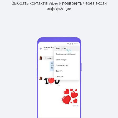
Выбрать контакт в Viber и позвонить через экран
информации