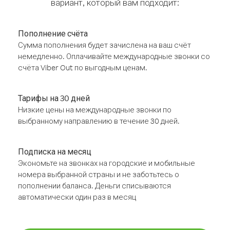
вариант, который вам подходит:
Пополнение счёта
Сумма пополнения будет зачислена на ваш счёт
немедленно. Оплачивайте международные звонки со
счёта Viber Out по выгодным ценам.
Тарифы на 30 дней
Низкие цены на международные звонки по
выбранному направлению в течение 30 дней.
Подписка на месяц
Экономьте на звонках на городские и мобильные
номера выбранной страны и не заботьтесь о
пополнении баланса. Деньги списываются
автоматически один раз в месяц