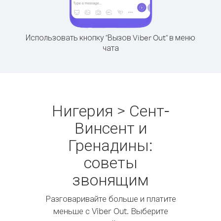
Использовать кнопку "Вызов Viber Out" в меню
чата
Нигерия > Сент-
Винсент и
Гренадины:
советы
звонящим
Разговаривайте больше и платите
меньше с Viber Out. Выберите