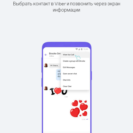
Выбрать контакт в Viber и позвонить через экран
информации