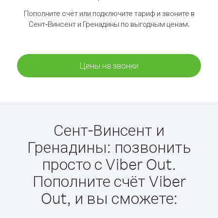
Пополните счёт или подключите тариф и звоните в
Сент-Винсент и Гренадины по выгодным ценам.
Цены на звонки
Сент-Винсент и
Гренадины: позвонить
просто с Viber Out.
Пополните счёт Viber
Out, и вы сможете: