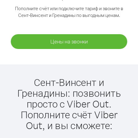
Пополните счёт или подключите тариф и звоните в
Сент-Винсент и Гренадины по выгодным ценам.
Цены на звонки
Сент-Винсент и
Гренадины: позвонить
просто с Viber Out.
Пополните счёт Viber
Out, и вы сможете: