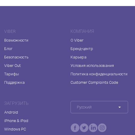
VIBER
КОМПАНИЯ
Возможности
О Viber
Блог
Бренд-центр
Безопасность
Карьера
Viber Out
Условия использования
Тарифы
Политика конфиденциальности
Поддержка
Customer Complaints Code
ЗАГРУЗИТЬ
Русский
Android
iPhone & iPad
Windows PC