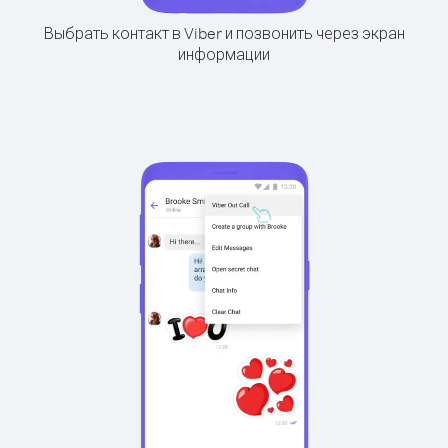
Выбрать контакт в Viber и позвонить через экран
информации