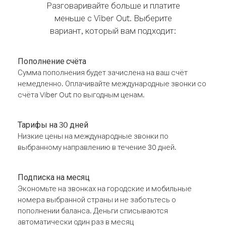
Разговаривайте больше и платите
меньше с Viber Out. Выберите
вариант, который вам подходит:
Пополнение счёта
Сумма пополнения будет зачислена на ваш счёт
немедленно. Оплачивайте международные звонки со
счёта Viber Out по выгодным ценам.
Тарифы на 30 дней
Низкие цены на международные звонки по
выбранному направлению в течение 30 дней.
Подписка на месяц
Экономьте на звонках на городские и мобильные
номера выбранной страны и не заботьтесь о
пополнении баланса. Деньги списываются
автоматически один раз в месяц