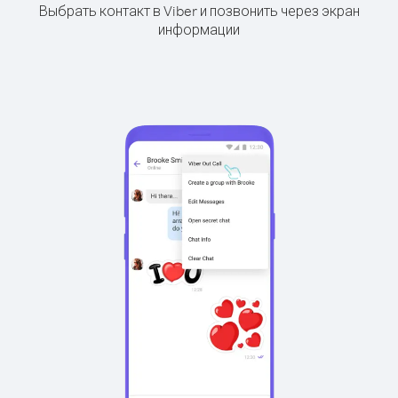
Выбрать контакт в Viber и позвонить через экран
информации