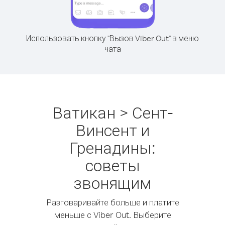
Использовать кнопку "Вызов Viber Out" в меню
чата
Ватикан > Сент-
Винсент и
Гренадины:
советы
звонящим
Разговаривайте больше и платите
меньше с Viber Out. Выберите