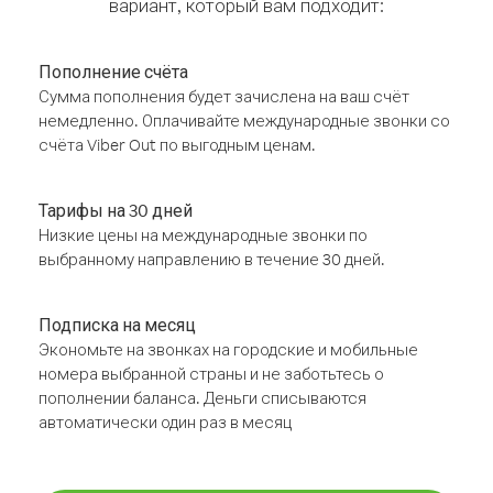
вариант, который вам подходит:
Пополнение счёта
Сумма пополнения будет зачислена на ваш счёт
немедленно. Оплачивайте международные звонки со
счёта Viber Out по выгодным ценам.
Тарифы на 30 дней
Низкие цены на международные звонки по
выбранному направлению в течение 30 дней.
Подписка на месяц
Экономьте на звонках на городские и мобильные
номера выбранной страны и не заботьтесь о
пополнении баланса. Деньги списываются
автоматически один раз в месяц