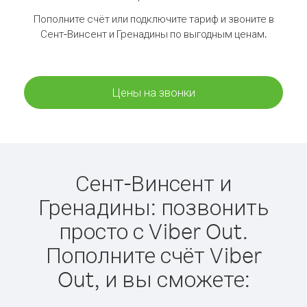
Пополните счёт или подключите тариф и звоните в
Сент-Винсент и Гренадины по выгодным ценам.
Цены на звонки
Сент-Винсент и
Гренадины: позвонить
просто с Viber Out.
Пополните счёт Viber
Out, и вы сможете: