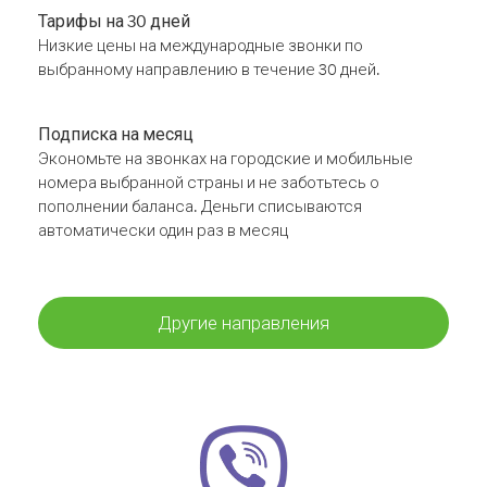
Тарифы на 30 дней
Низкие цены на международные звонки по
выбранному направлению в течение 30 дней.
Подписка на месяц
Экономьте на звонках на городские и мобильные
номера выбранной страны и не заботьтесь о
пополнении баланса. Деньги списываются
автоматически один раз в месяц
Другие направления