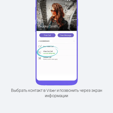
Выбрать контакт в Viber и позвонить через экран
информации