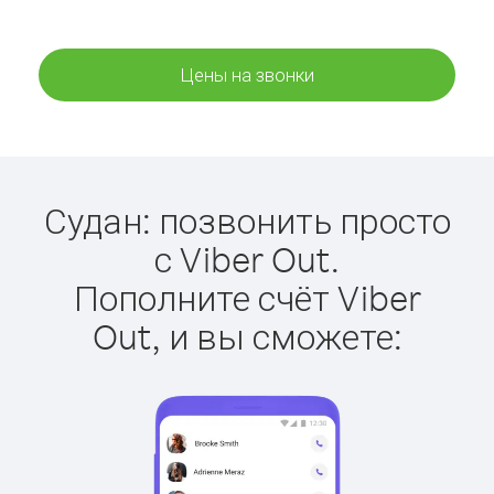
Цены на звонки
Судан: позвонить просто
с Viber Out.
Пополните счёт Viber
Out, и вы сможете: