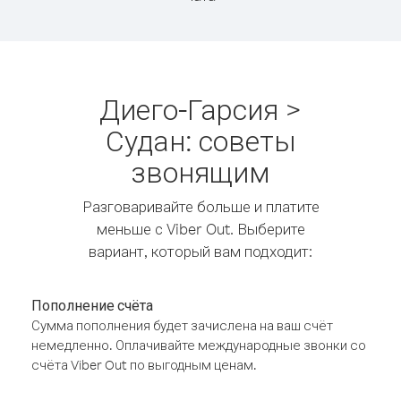
Диего-Гарсия >
Судан: советы
звонящим
Разговаривайте больше и платите
меньше с Viber Out. Выберите
вариант, который вам подходит:
Пополнение счёта
Сумма пополнения будет зачислена на ваш счёт
немедленно. Оплачивайте международные звонки со
счёта Viber Out по выгодным ценам.