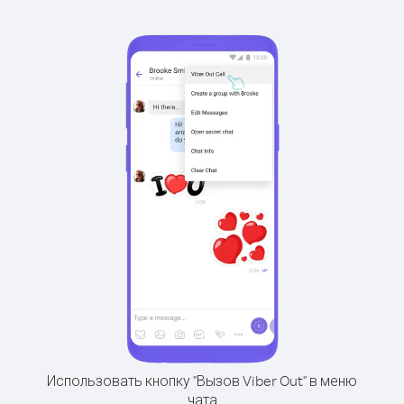
Использовать кнопку "Вызов Viber Out" в меню
чата