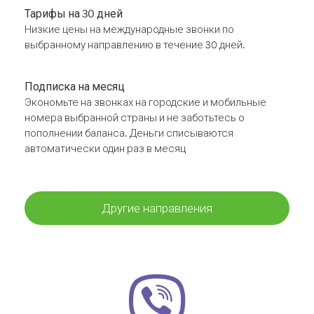
Тарифы на 30 дней
Низкие цены на международные звонки по
выбранному направлению в течение 30 дней.
Подписка на месяц
Экономьте на звонках на городские и мобильные
номера выбранной страны и не заботьтесь о
пополнении баланса. Деньги списываются
автоматически один раз в месяц
Другие направления