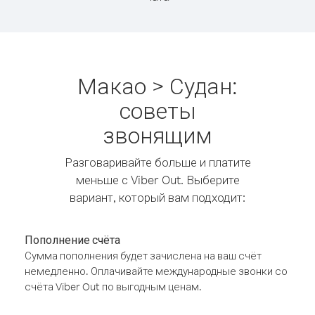
Макао > Судан:
советы
звонящим
Разговаривайте больше и платите
меньше с Viber Out. Выберите
вариант, который вам подходит:
Пополнение счёта
Сумма пополнения будет зачислена на ваш счёт
немедленно. Оплачивайте международные звонки со
счёта Viber Out по выгодным ценам.