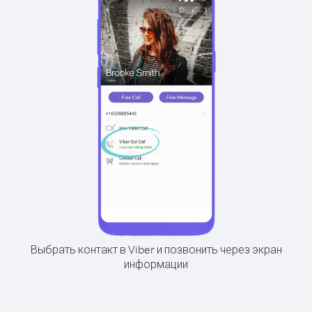
Выбрать контакт в Viber и позвонить через экран
информации