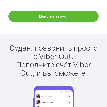
Цены на звонки
Судан: позвонить просто
с Viber Out.
Пополните счёт Viber
Out, и вы сможете: