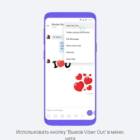
Использовать кнопку "Вызов Viber Out" в меню
чата