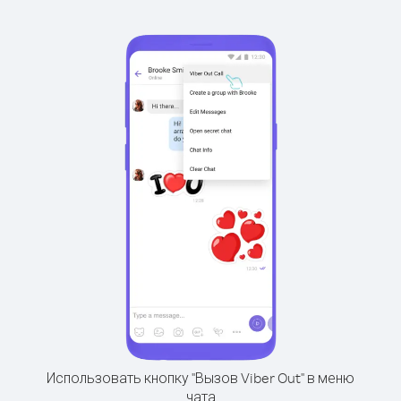
Использовать кнопку "Вызов Viber Out" в меню
чата