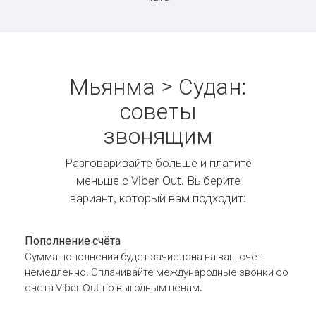
Мьянма > Судан:
советы
звонящим
Разговаривайте больше и платите
меньше с Viber Out. Выберите
вариант, который вам подходит:
Пополнение счёта
Сумма пополнения будет зачислена на ваш счёт
немедленно. Оплачивайте международные звонки со
счёта Viber Out по выгодным ценам.