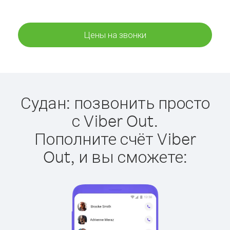
Цены на звонки
Судан: позвонить просто
с Viber Out.
Пополните счёт Viber
Out, и вы сможете: