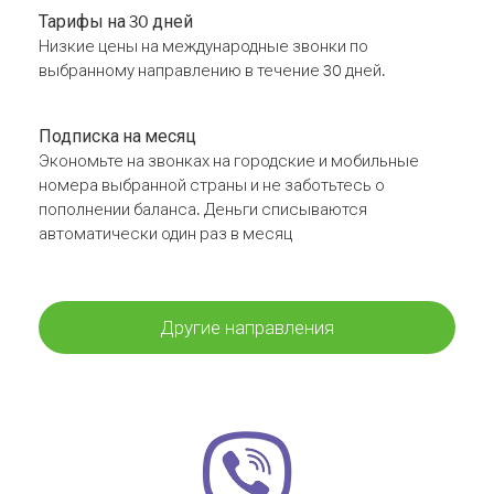
Тарифы на 30 дней
Низкие цены на международные звонки по
выбранному направлению в течение 30 дней.
Подписка на месяц
Экономьте на звонках на городские и мобильные
номера выбранной страны и не заботьтесь о
пополнении баланса. Деньги списываются
автоматически один раз в месяц
Другие направления