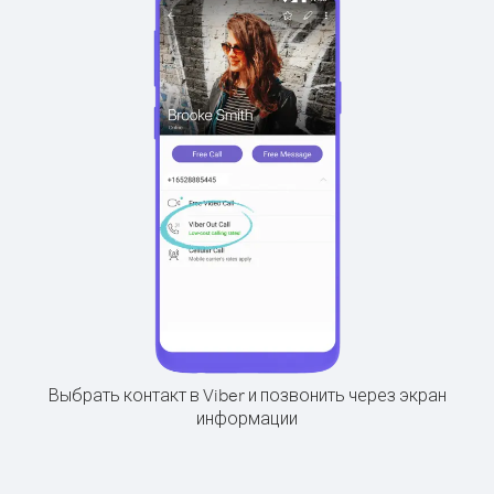
Выбрать контакт в Viber и позвонить через экран
информации