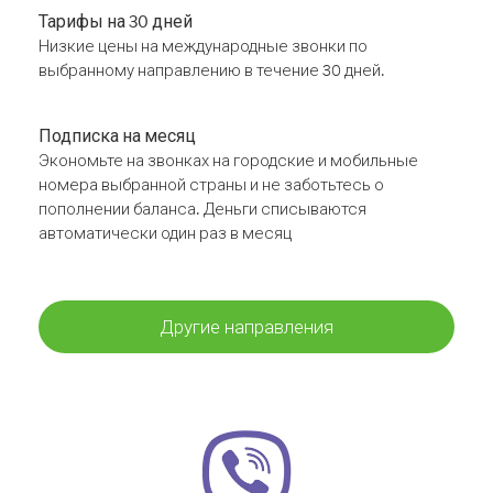
Тарифы на 30 дней
Низкие цены на международные звонки по
выбранному направлению в течение 30 дней.
Подписка на месяц
Экономьте на звонках на городские и мобильные
номера выбранной страны и не заботьтесь о
пополнении баланса. Деньги списываются
автоматически один раз в месяц
Другие направления