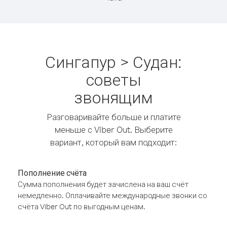
Сингапур > Судан:
советы
звонящим
Разговаривайте больше и платите
меньше с Viber Out. Выберите
вариант, который вам подходит:
Пополнение счёта
Сумма пополнения будет зачислена на ваш счёт
немедленно. Оплачивайте международные звонки со
счёта Viber Out по выгодным ценам.