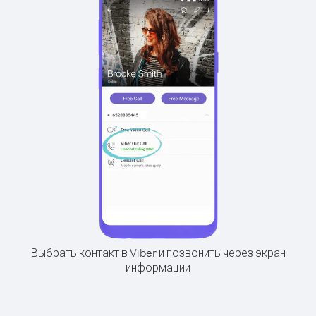
Выбрать контакт в Viber и позвонить через экран
информации