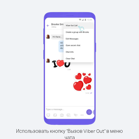
Использовать кнопку "Вызов Viber Out" в меню
чата