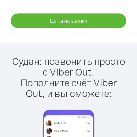
Цены на звонки
Судан: позвонить просто
с Viber Out.
Пополните счёт Viber
Out, и вы сможете: