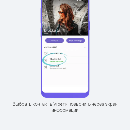
Выбрать контакт в Viber и позвонить через экран
информации