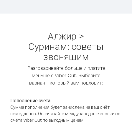
Алжир >
Суринам: советы
звонящим
Разговаривайте больше и платите
меньше с Viber Out. Выберите
вариант, который вам подходит:
Пополнение счёта
Сумма пополнения будет зачислена на ваш счёт
немедленно. Оплачивайте международные звонки со
счёта Viber Out по выгодным ценам.