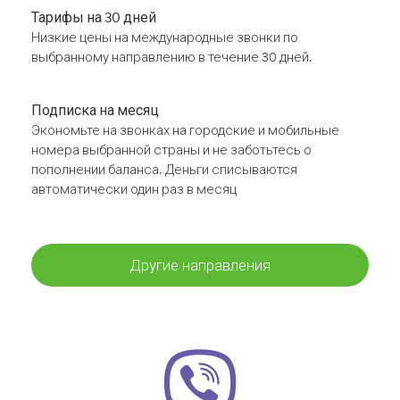
Тарифы на 30 дней
Низкие цены на международные звонки по
выбранному направлению в течение 30 дней.
Подписка на месяц
Экономьте на звонках на городские и мобильные
номера выбранной страны и не заботьтесь о
пополнении баланса. Деньги списываются
автоматически один раз в месяц
Другие направления