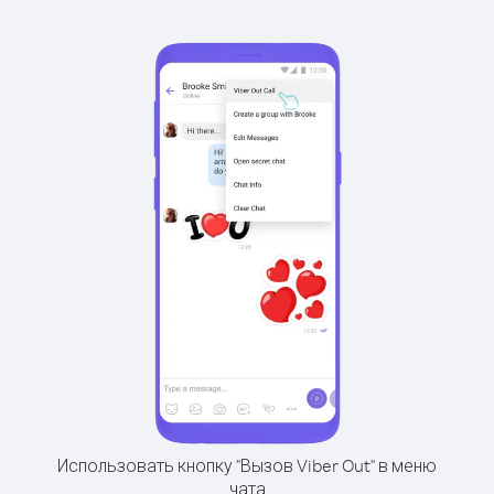
Использовать кнопку "Вызов Viber Out" в меню
чата