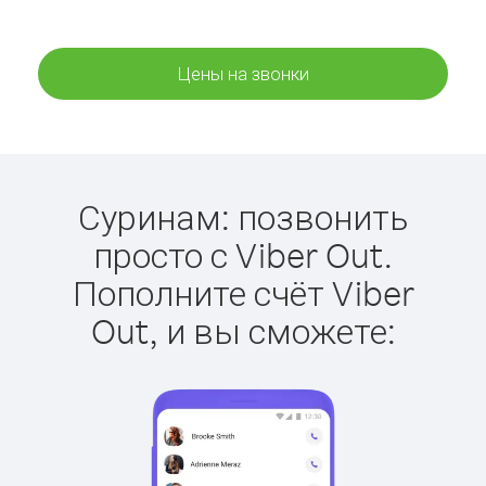
Цены на звонки
Суринам: позвонить
просто с Viber Out.
Пополните счёт Viber
Out, и вы сможете: