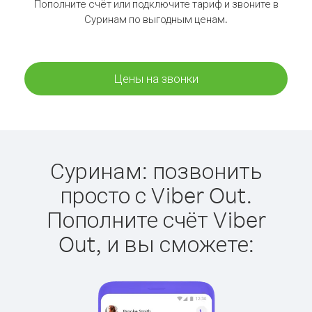
Пополните счёт или подключите тариф и звоните в
Суринам по выгодным ценам.
Цены на звонки
Суринам: позвонить
просто с Viber Out.
Пополните счёт Viber
Out, и вы сможете: