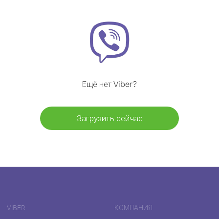
Ещё нет Viber?
Загрузить сейчас
VIBER
КОМПАНИЯ