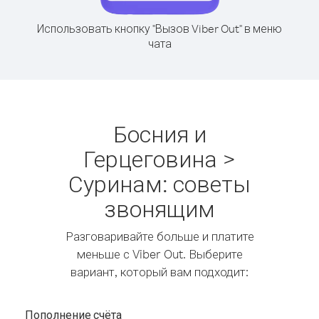
Использовать кнопку "Вызов Viber Out" в меню
чата
Босния и
Герцеговина >
Суринам: советы
звонящим
Разговаривайте больше и платите
меньше с Viber Out. Выберите
вариант, который вам подходит:
Пополнение счёта