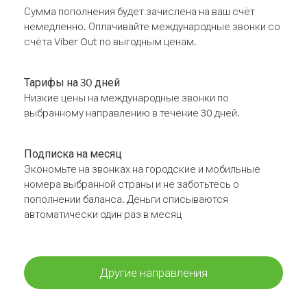
Сумма пополнения будет зачислена на ваш счёт
немедленно. Оплачивайте международные звонки со
счёта Viber Out по выгодным ценам.
Тарифы на 30 дней
Низкие цены на международные звонки по
выбранному направлению в течение 30 дней.
Подписка на месяц
Экономьте на звонках на городские и мобильные
номера выбранной страны и не заботьтесь о
пополнении баланса. Деньги списываются
автоматически один раз в месяц
Другие направления