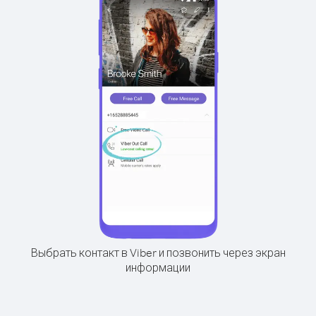
Выбрать контакт в Viber и позвонить через экран
информации