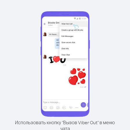
Использовать кнопку "Вызов Viber Out" в меню
чата