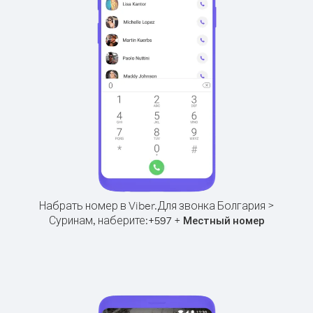
Набрать номер в Viber.
Для звонка Болгария >
Суринам, наберите:
+
+
597
Местный номер