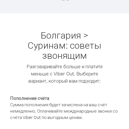
Болгария >
Суринам: советы
звонящим
Разговаривайте больше и платите
меньше с Viber Out. Выберите
вариант, который вам подходит:
Пополнение счёта
Сумма пополнения будет зачислена на ваш счёт
немедленно. Оплачивайте международные звонки со
счёта Viber Out по выгодным ценам.