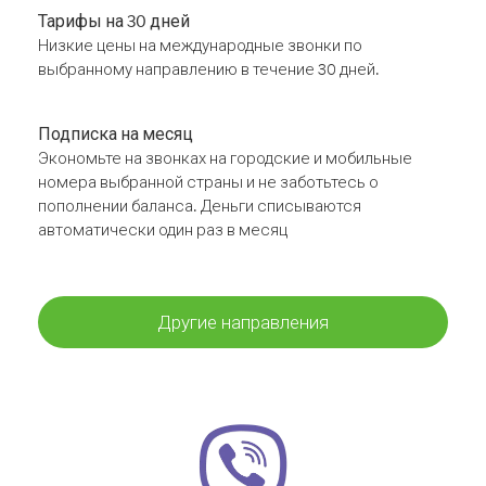
Тарифы на 30 дней
Низкие цены на международные звонки по
выбранному направлению в течение 30 дней.
Подписка на месяц
Экономьте на звонках на городские и мобильные
номера выбранной страны и не заботьтесь о
пополнении баланса. Деньги списываются
автоматически один раз в месяц
Другие направления