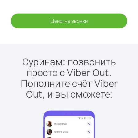
Цены на звонки
Суринам: позвонить
просто с Viber Out.
Пополните счёт Viber
Out, и вы сможете: