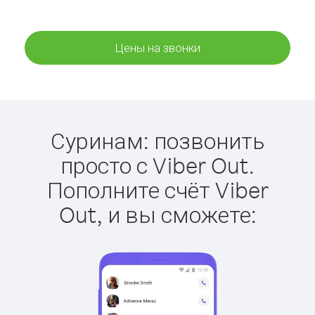
Цены на звонки
Суринам: позвонить
просто с Viber Out.
Пополните счёт Viber
Out, и вы сможете: