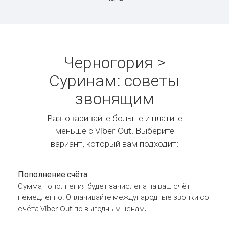
Черногория >
Суринам: советы
звонящим
Разговаривайте больше и платите
меньше с Viber Out. Выберите
вариант, который вам подходит:
Пополнение счёта
Сумма пополнения будет зачислена на ваш счёт
немедленно. Оплачивайте международные звонки со
счёта Viber Out по выгодным ценам.