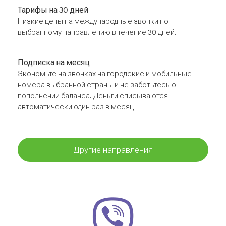
Тарифы на 30 дней
Низкие цены на международные звонки по
выбранному направлению в течение 30 дней.
Подписка на месяц
Экономьте на звонках на городские и мобильные
номера выбранной страны и не заботьтесь о
пополнении баланса. Деньги списываются
автоматически один раз в месяц
Другие направления