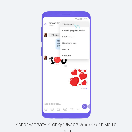
Использовать кнопку "Вызов Viber Out" в меню
чата