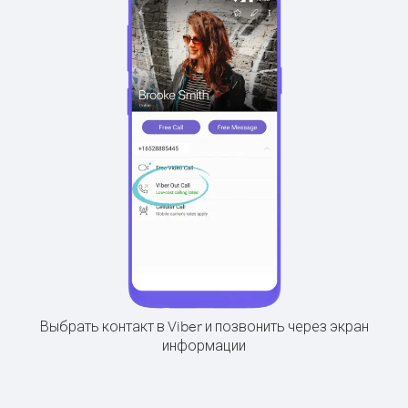
Выбрать контакт в Viber и позвонить через экран
информации