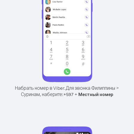
Набрать номер в Viber.
Для звонка Филиппины >
Суринам, наберите:
+
+
597
Местный номер