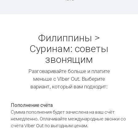
Филиппины >
Суринам: советы
звонящим
Разговаривайте больше и платите
меньше с Viber Out. Выберите
вариант, который вам подходит:
Пополнение счёта
Сумма пополнения будет зачислена на ваш счёт
немедленно. Оплачивайте международные звонки со
счёта Viber Out по выгодным ценам.