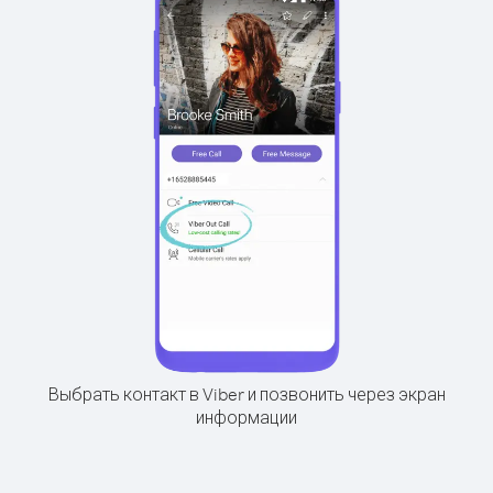
Выбрать контакт в Viber и позвонить через экран
информации