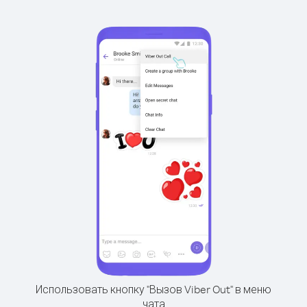
Использовать кнопку "Вызов Viber Out" в меню
чата