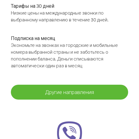
Тарифы на 30 дней
Низкие цены на международные звонки по
выбранному направлению в течение 30 дней.
Подписка на месяц
Экономьте на звонках на городские и мобильные
номера выбранной страны и не заботьтесь о
пополнении баланса. Деньги списываются
автоматически один раз в месяц
Другие направления