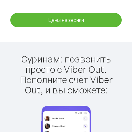
Цены на звонки
Суринам: позвонить
просто с Viber Out.
Пополните счёт Viber
Out, и вы сможете: