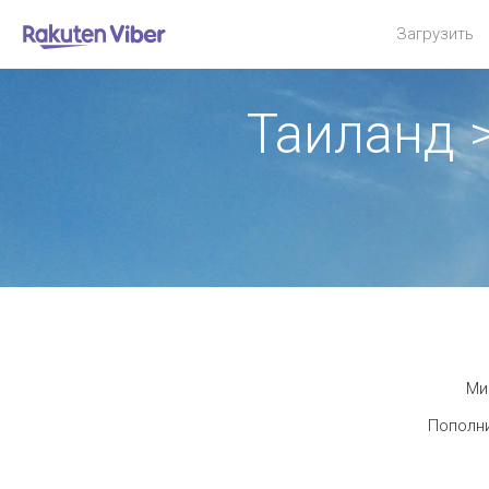
Загрузить
Таиланд 
Ми
Пополни