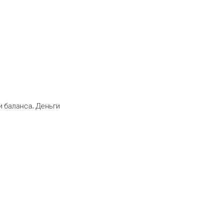
 баланса. Деньги