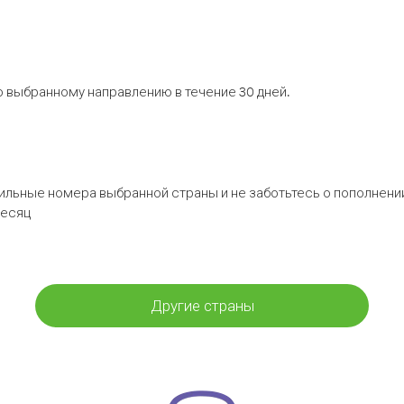
 выбранному направлению в течение 30 дней.
бильные номера выбранной страны и не заботьтесь о пополнении
месяц
Другие страны