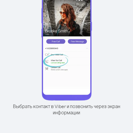
Выбрать контакт в Viber и позвонить через экран
информации