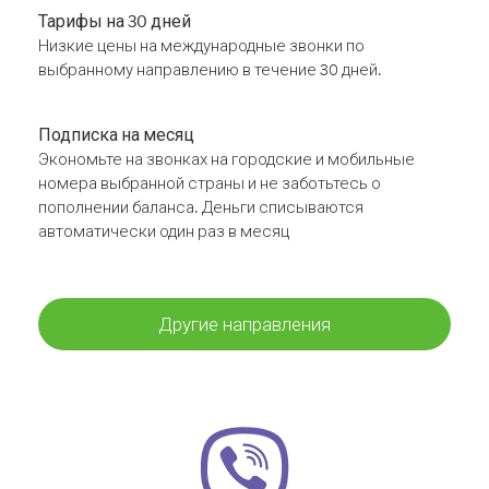
Тарифы на 30 дней
Низкие цены на международные звонки по
выбранному направлению в течение 30 дней.
Подписка на месяц
Экономьте на звонках на городские и мобильные
номера выбранной страны и не заботьтесь о
пополнении баланса. Деньги списываются
автоматически один раз в месяц
Другие направления