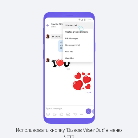
Использовать кнопку "Вызов Viber Out" в меню
чата