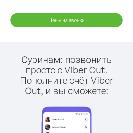
Цены на звонки
Суринам: позвонить
просто с Viber Out.
Пополните счёт Viber
Out, и вы сможете: