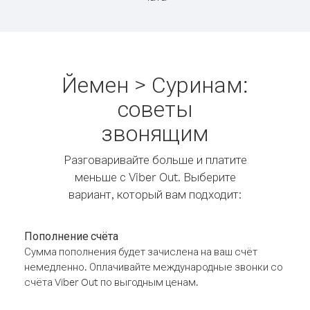
Йемен > Суринам:
советы
звонящим
Разговаривайте больше и платите
меньше с Viber Out. Выберите
вариант, который вам подходит:
Пополнение счёта
Сумма пополнения будет зачислена на ваш счёт
немедленно. Оплачивайте международные звонки со
счёта Viber Out по выгодным ценам.