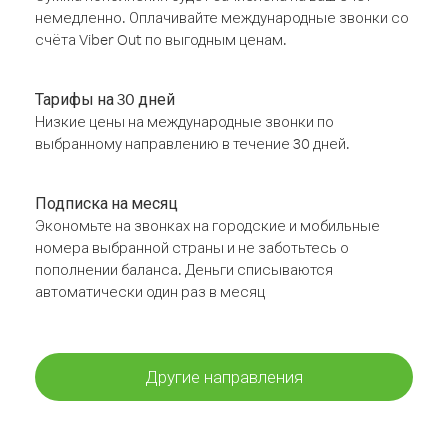
немедленно. Оплачивайте международные звонки со
счёта Viber Out по выгодным ценам.
Тарифы на 30 дней
Низкие цены на международные звонки по
выбранному направлению в течение 30 дней.
Подписка на месяц
Экономьте на звонках на городские и мобильные
номера выбранной страны и не заботьтесь о
пополнении баланса. Деньги списываются
автоматически один раз в месяц
Другие направления