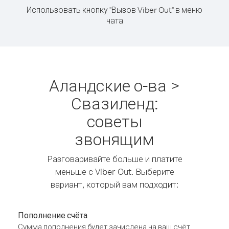
Использовать кнопку "Вызов Viber Out" в меню
чата
Аландские о-ва >
Свазиленд:
советы
звонящим
Разговаривайте больше и платите
меньше с Viber Out. Выберите
вариант, который вам подходит:
Пополнение счёта
Сумма пополнения будет зачислена на ваш счёт