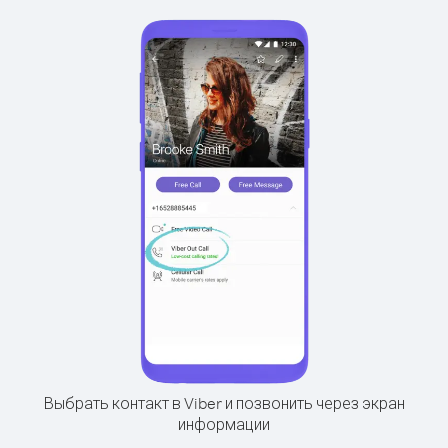
Выбрать контакт в Viber и позвонить через экран
информации