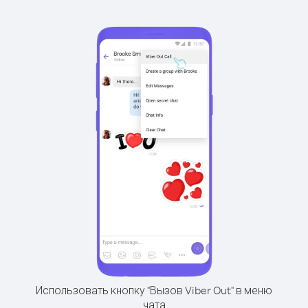
Использовать кнопку "Вызов Viber Out" в меню
чата