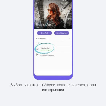
Выбрать контакт в Viber и позвонить через экран
информации