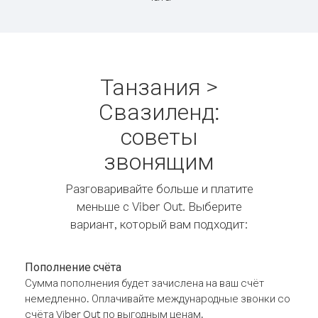
Танзания >
Свазиленд:
советы
звонящим
Разговаривайте больше и платите
меньше с Viber Out. Выберите
вариант, который вам подходит:
Пополнение счёта
Сумма пополнения будет зачислена на ваш счёт
немедленно. Оплачивайте международные звонки со
счёта Viber Out по выгодным ценам.