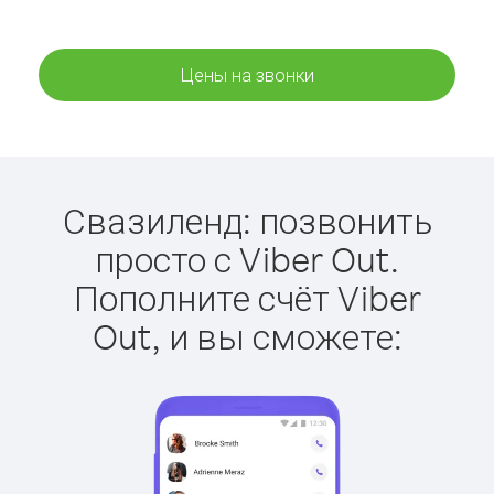
Цены на звонки
Свазиленд: позвонить
просто с Viber Out.
Пополните счёт Viber
Out, и вы сможете: