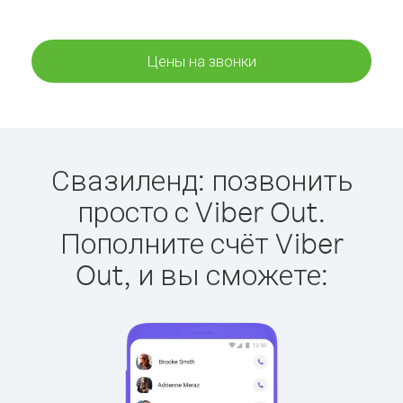
Цены на звонки
Свазиленд: позвонить
просто с Viber Out.
Пополните счёт Viber
Out, и вы сможете: