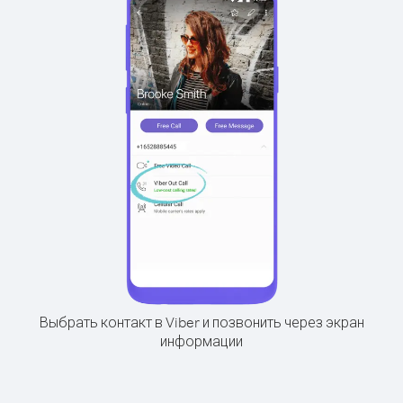
Выбрать контакт в Viber и позвонить через экран
информации