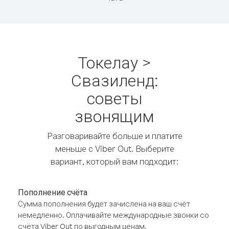
Токелау >
Свазиленд:
советы
звонящим
Разговаривайте больше и платите
меньше с Viber Out. Выберите
вариант, который вам подходит:
Пополнение счёта
Сумма пополнения будет зачислена на ваш счёт
немедленно. Оплачивайте международные звонки со
счёта Viber Out по выгодным ценам.