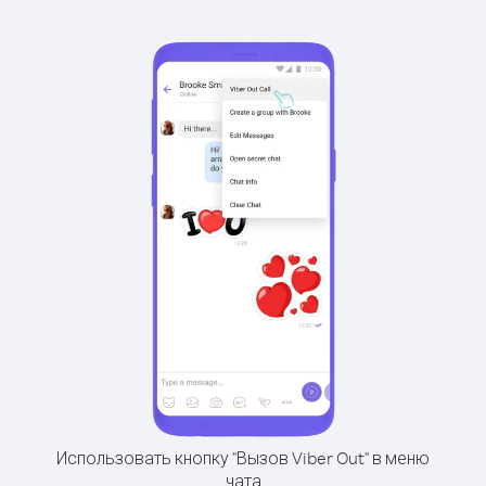
Использовать кнопку "Вызов Viber Out" в меню
чата