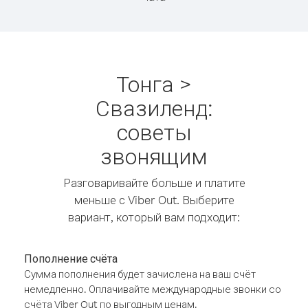
Тонга >
Свазиленд:
советы
звонящим
Разговаривайте больше и платите
меньше с Viber Out. Выберите
вариант, который вам подходит:
Пополнение счёта
Сумма пополнения будет зачислена на ваш счёт
немедленно. Оплачивайте международные звонки со
счёта Viber Out по выгодным ценам.