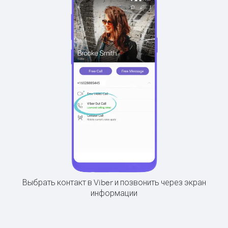
Выбрать контакт в Viber и позвонить через экран
информации