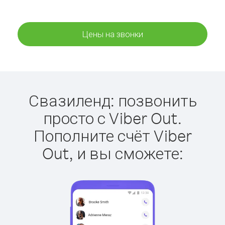
Цены на звонки
Свазиленд: позвонить
просто с Viber Out.
Пополните счёт Viber
Out, и вы сможете: