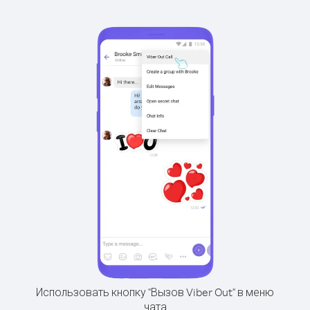
Использовать кнопку "Вызов Viber Out" в меню
чата