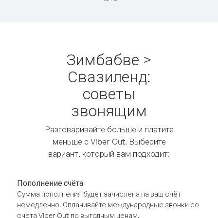
Зимбабве >
Свазиленд:
советы
звонящим
Разговаривайте больше и платите
меньше с Viber Out. Выберите
вариант, который вам подходит:
Пополнение счёта
Сумма пополнения будет зачислена на ваш счёт
немедленно. Оплачивайте международные звонки со
счёта Viber Out по выгодным ценам.