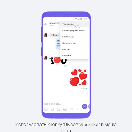
Использовать кнопку "Вызов Viber Out" в меню
чата