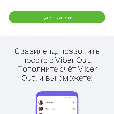
Цены на звонки
Свазиленд: позвонить
просто с Viber Out.
Пополните счёт Viber
Out, и вы сможете: