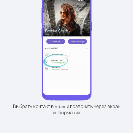
Выбрать контакт в Viber и позвонить через экран
информации