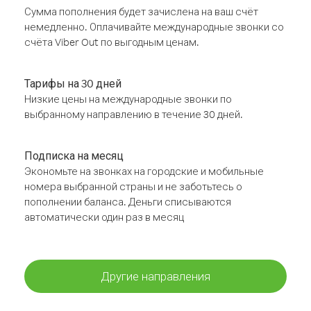
Сумма пополнения будет зачислена на ваш счёт
немедленно. Оплачивайте международные звонки со
счёта Viber Out по выгодным ценам.
Тарифы на 30 дней
Низкие цены на международные звонки по
выбранному направлению в течение 30 дней.
Подписка на месяц
Экономьте на звонках на городские и мобильные
номера выбранной страны и не заботьтесь о
пополнении баланса. Деньги списываются
автоматически один раз в месяц
Другие направления