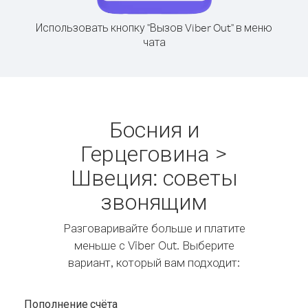
Использовать кнопку "Вызов Viber Out" в меню
чата
Босния и
Герцеговина >
Швеция: советы
звонящим
Разговаривайте больше и платите
меньше с Viber Out. Выберите
вариант, который вам подходит:
Пополнение счёта