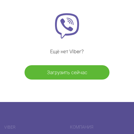
Ещё нет Viber?
Загрузить сейчас
VIBER
КОМПАНИЯ