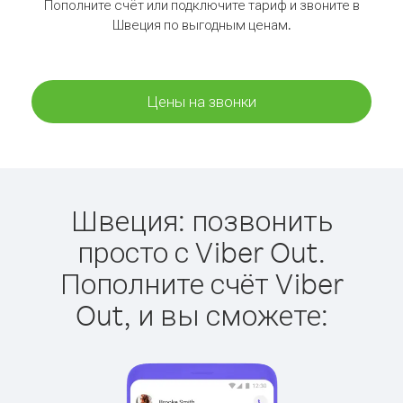
Пополните счёт или подключите тариф и звоните в
Швеция по выгодным ценам.
Цены на звонки
Швеция: позвонить
просто с Viber Out.
Пополните счёт Viber
Out, и вы сможете: