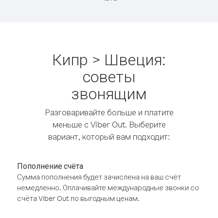
Кипр > Швеция:
советы
звонящим
Разговаривайте больше и платите
меньше с Viber Out. Выберите
вариант, который вам подходит:
Пополнение счёта
Сумма пополнения будет зачислена на ваш счёт
немедленно. Оплачивайте международные звонки со
счёта Viber Out по выгодным ценам.