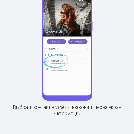
Выбрать контакт в Viber и позвонить через экран
информации