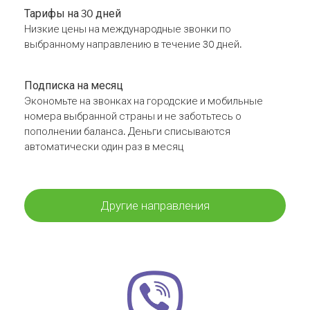
Тарифы на 30 дней
Низкие цены на международные звонки по
выбранному направлению в течение 30 дней.
Подписка на месяц
Экономьте на звонках на городские и мобильные
номера выбранной страны и не заботьтесь о
пополнении баланса. Деньги списываются
автоматически один раз в месяц
Другие направления