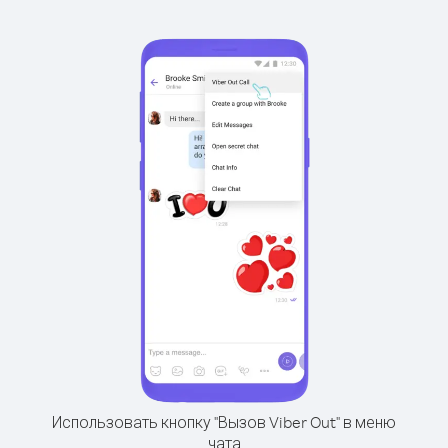
Использовать кнопку "Вызов Viber Out" в меню
чата