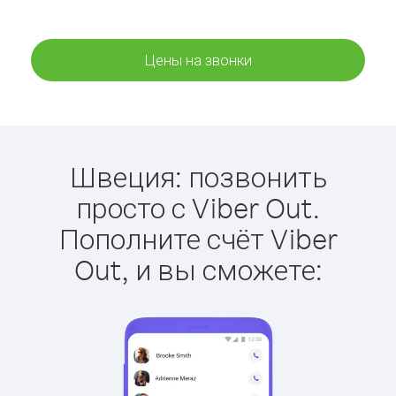
Цены на звонки
Швеция: позвонить
просто с Viber Out.
Пополните счёт Viber
Out, и вы сможете: