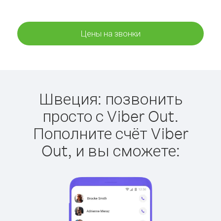
Цены на звонки
Швеция: позвонить
просто с Viber Out.
Пополните счёт Viber
Out, и вы сможете: