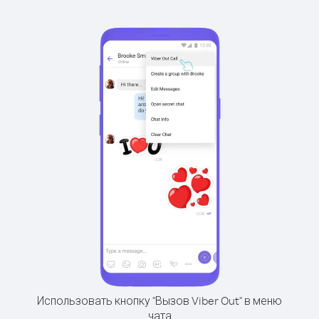
Использовать кнопку "Вызов Viber Out" в меню
чата