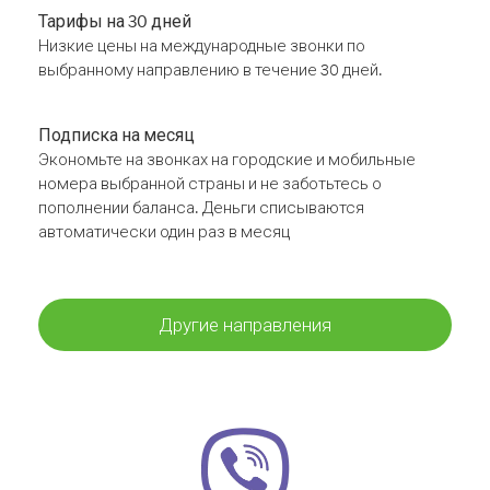
Тарифы на 30 дней
Низкие цены на международные звонки по
выбранному направлению в течение 30 дней.
Подписка на месяц
Экономьте на звонках на городские и мобильные
номера выбранной страны и не заботьтесь о
пополнении баланса. Деньги списываются
автоматически один раз в месяц
Другие направления