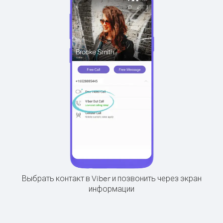
Выбрать контакт в Viber и позвонить через экран
информации