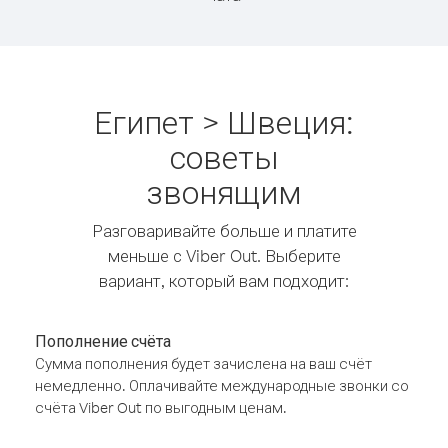
Египет > Швеция:
советы
звонящим
Разговаривайте больше и платите
меньше с Viber Out. Выберите
вариант, который вам подходит:
Пополнение счёта
Сумма пополнения будет зачислена на ваш счёт
немедленно. Оплачивайте международные звонки со
счёта Viber Out по выгодным ценам.