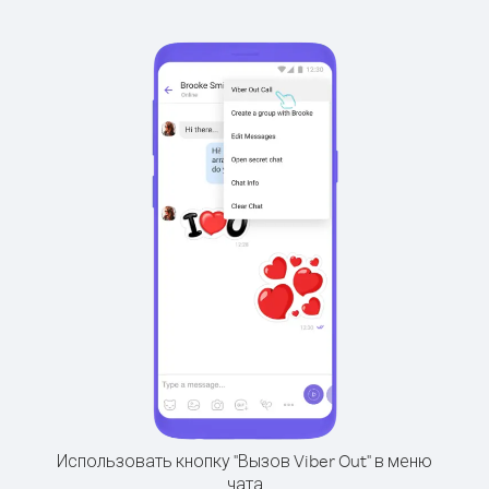
Использовать кнопку "Вызов Viber Out" в меню
чата