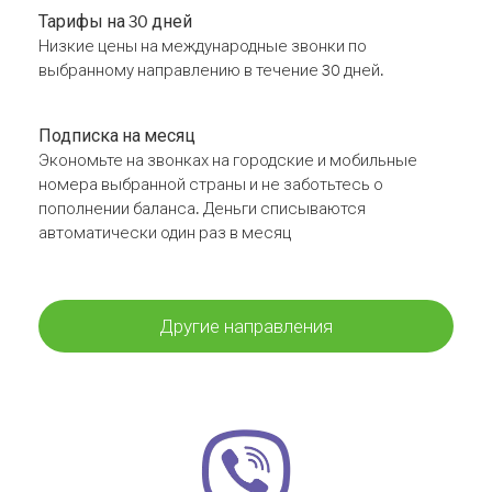
Тарифы на 30 дней
Низкие цены на международные звонки по
выбранному направлению в течение 30 дней.
Подписка на месяц
Экономьте на звонках на городские и мобильные
номера выбранной страны и не заботьтесь о
пополнении баланса. Деньги списываются
автоматически один раз в месяц
Другие направления