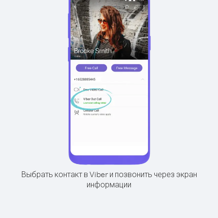
Выбрать контакт в Viber и позвонить через экран
информации