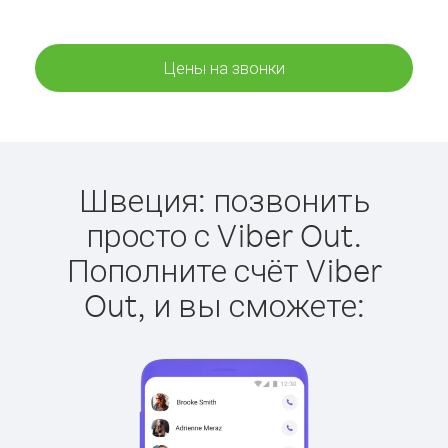
Цены на звонки
Швеция: позвонить
просто с Viber Out.
Пополните счёт Viber
Out, и вы сможете: