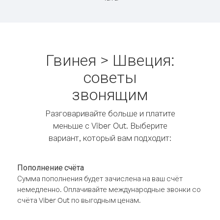
Гвинея > Швеция:
советы
звонящим
Разговаривайте больше и платите
меньше с Viber Out. Выберите
вариант, который вам подходит:
Пополнение счёта
Сумма пополнения будет зачислена на ваш счёт
немедленно. Оплачивайте международные звонки со
счёта Viber Out по выгодным ценам.