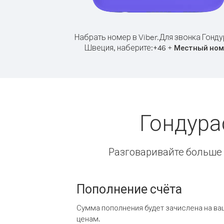
Набрать номер в Viber.
Для звонка Гонду
Швеция, наберите:
+
+
46
Местный ном
Гондура
Разговаривайте больше и
Пополнение счёта
Сумма пополнения будет зачислена на ва
ценам.