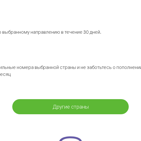
 выбранному направлению в течение 30 дней.
бильные номера выбранной страны и не заботьтесь о пополнении
месяц
Другие страны