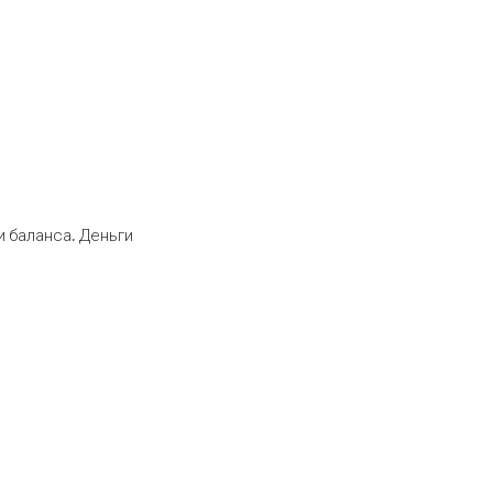
 баланса. Деньги