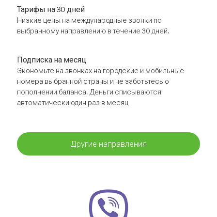
Тарифы на 30 дней
Низкие цены на международные звонки по
выбранному направлению в течение 30 дней.
Подписка на месяц
Экономьте на звонках на городские и мобильные
номера выбранной страны и не заботьтесь о
пополнении баланса. Деньги списываются
автоматически один раз в месяц
Другие направления