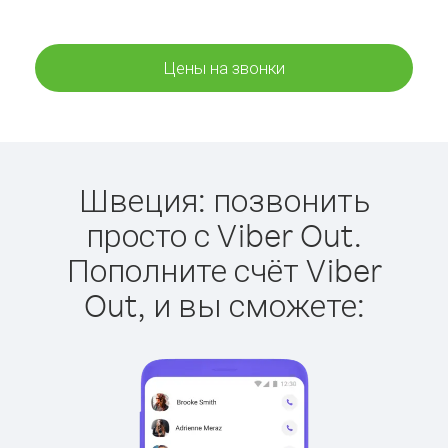
Цены на звонки
Швеция: позвонить
просто с Viber Out.
Пополните счёт Viber
Out, и вы сможете: