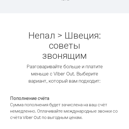
Непал > Швеция:
советы
звонящим
Разговаривайте больше и платите
меньше с Viber Out. Выберите
вариант, который вам подходит:
Пополнение счёта
Сумма пополнения будет зачислена на ваш счёт
немедленно. Оплачивайте международные звонки со
счёта Viber Out по выгодным ценам.