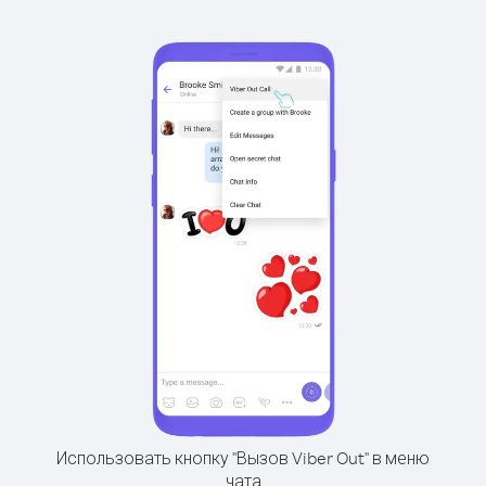
Использовать кнопку "Вызов Viber Out" в меню
чата