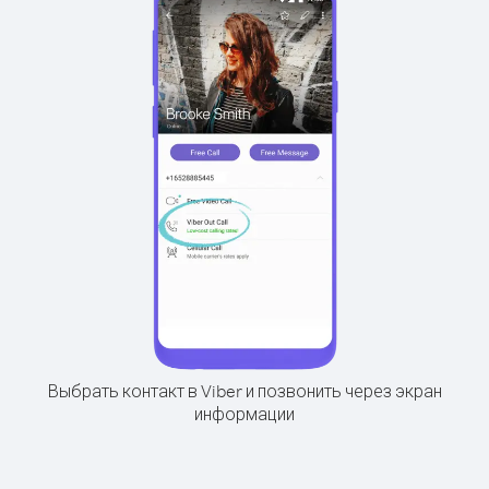
Выбрать контакт в Viber и позвонить через экран
информации