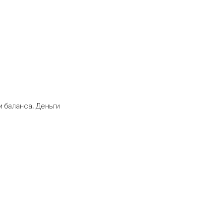
 баланса. Деньги