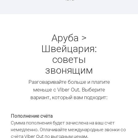
Аруба >
Швейцария:
советы
звонящим
Разговаривайте больше и платите
меньше с Viber Out. Выберите
вариант, который вам подходит:
Пополнение счёта
Сумма пополнения будет зачислена на ваш счёт
немедленно. Оплачивайте международные звонки со
счёта Viber Out по выгодным ценам.