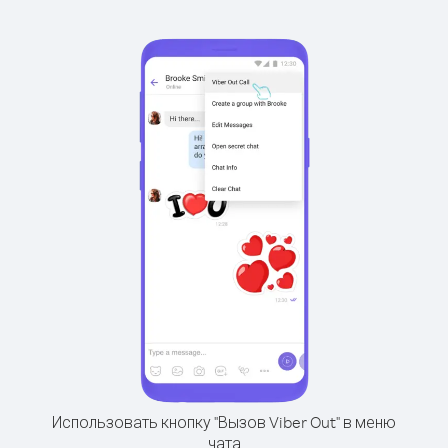
Использовать кнопку "Вызов Viber Out" в меню
чата