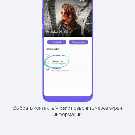
Выбрать контакт в Viber и позвонить через экран
информации