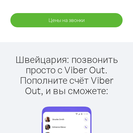
Цены на звонки
Швейцария: позвонить
просто с Viber Out.
Пополните счёт Viber
Out, и вы сможете: