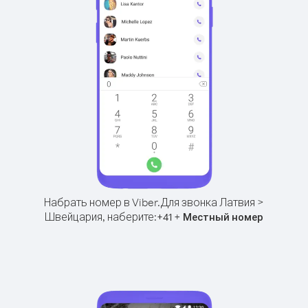
Набрать номер в Viber.
Для звонка Латвия >
Швейцария, наберите:
+
+
41
Местный номер