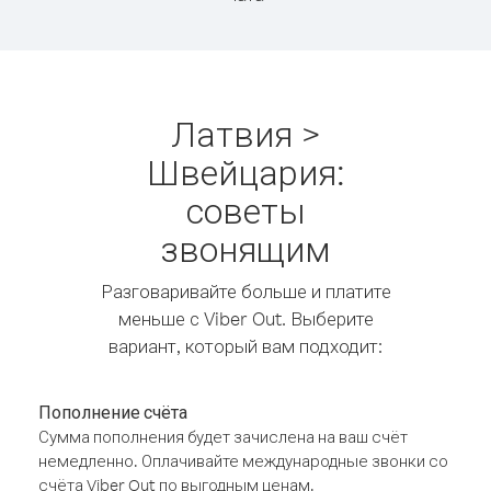
Латвия >
Швейцария:
советы
звонящим
Разговаривайте больше и платите
меньше с Viber Out. Выберите
вариант, который вам подходит:
Пополнение счёта
Сумма пополнения будет зачислена на ваш счёт
немедленно. Оплачивайте международные звонки со
счёта Viber Out по выгодным ценам.