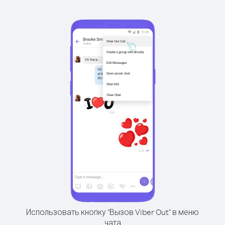
Использовать кнопку "Вызов Viber Out" в меню
чата