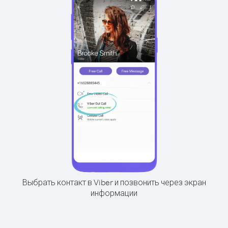
Выбрать контакт в Viber и позвонить через экран
информации