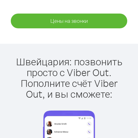
Цены на звонки
Швейцария: позвонить
просто с Viber Out.
Пополните счёт Viber
Out, и вы сможете: