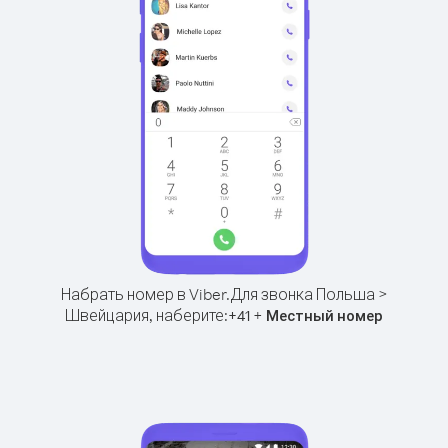
Набрать номер в Viber.
Для звонка Польша >
Швейцария, наберите:
+
+
41
Местный номер