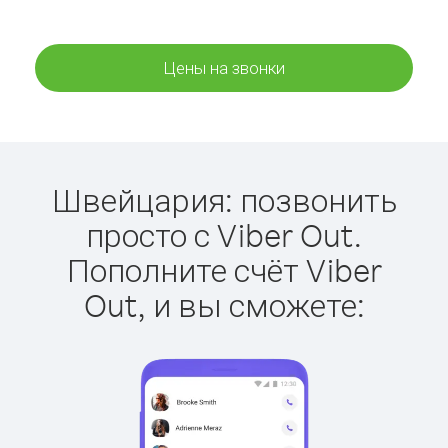
Цены на звонки
Швейцария: позвонить
просто с Viber Out.
Пополните счёт Viber
Out, и вы сможете: