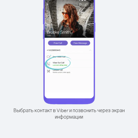
Выбрать контакт в Viber и позвонить через экран
информации