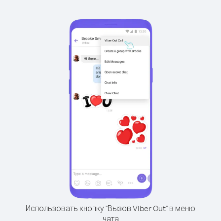
Использовать кнопку "Вызов Viber Out" в меню
чата