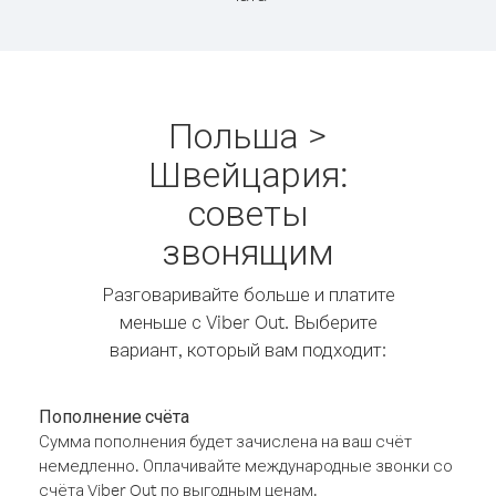
Польша >
Швейцария:
советы
звонящим
Разговаривайте больше и платите
меньше с Viber Out. Выберите
вариант, который вам подходит:
Пополнение счёта
Сумма пополнения будет зачислена на ваш счёт
немедленно. Оплачивайте международные звонки со
счёта Viber Out по выгодным ценам.