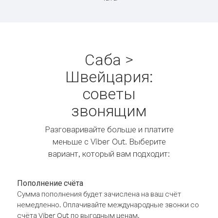
Саба >
Швейцария:
советы
звонящим
Разговаривайте больше и платите
меньше с Viber Out. Выберите
вариант, который вам подходит:
Пополнение счёта
Сумма пополнения будет зачислена на ваш счёт
немедленно. Оплачивайте международные звонки со
счёта Viber Out по выгодным ценам.