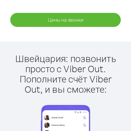
Цены на звонки
Швейцария: позвонить
просто с Viber Out.
Пополните счёт Viber
Out, и вы сможете: