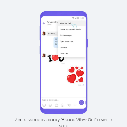
Использовать кнопку "Вызов Viber Out" в меню
чата