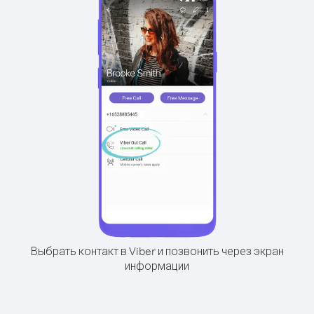
Выбрать контакт в Viber и позвонить через экран
информации